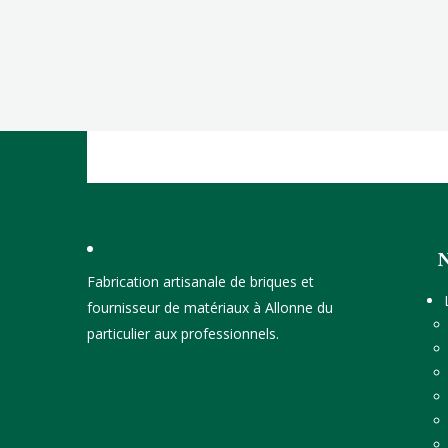
Fabrication artisanale de briques et
fournisseur de matériaux à Allonne du
particulier aux professionnels.