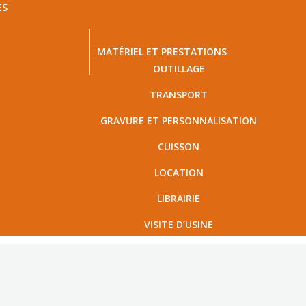
ES
MATÉRIEL ET PRESTATIONS
OUTILLAGE
TRANSPORT
GRAVURE ET PERSONNALISATION
CUISSON
LOCATION
LIBRAIRIE
VISITE D’USINE