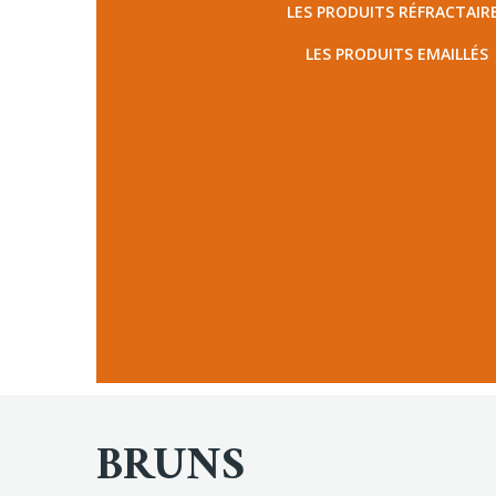
LES PRODUITS RÉFRACTAIR
LES PRODUITS EMAILLÉS
BRUNS