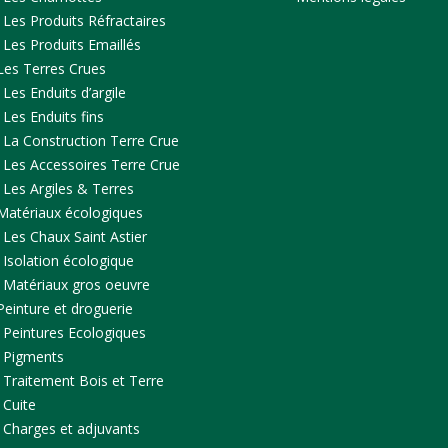
Les Produits Réfractaires
Les Produits Emaillés
Les Terres Crues
Les Enduits d’argile
Les Enduits fins
La Construction Terre Crue
Les Accessoires Terre Crue
Les Argiles & Terres
Matériaux écologiques
Les Chaux Saint Astier
Isolation écologique
Matériaux gros oeuvre
Peinture et droguerie
Peintures Ecologiques
Pigments
Traitement Bois et Terre
Cuite
Charges et adjuvants