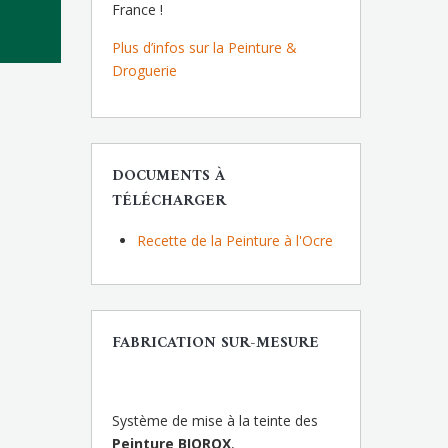
France !
Plus d’infos sur la Peinture &
Droguerie
DOCUMENTS À
TÉLÉCHARGER
Recette de la Peinture à l'Ocre
FABRICATION SUR-MESURE
Système de mise à la teinte des
Peinture BIOROX
,