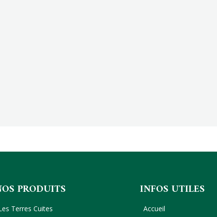
NOS PRODUITS
INFOS UTILES
Les Terres Cuites
Accueil