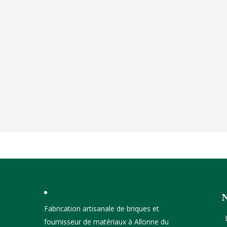
Fabrication artisanale de briques et
fournisseur de matériaux à Allonne du