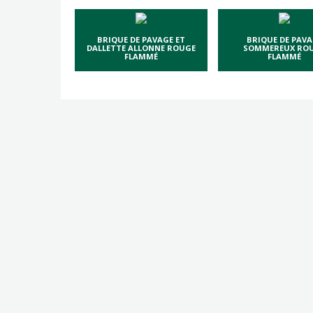
BRIQUE DE PAVAGE ET
BRIQUE DE PAVA
DALLETTE ALLONNE ROUGE
SOMMEREUX RO
FLAMMÉ
FLAMMÉ