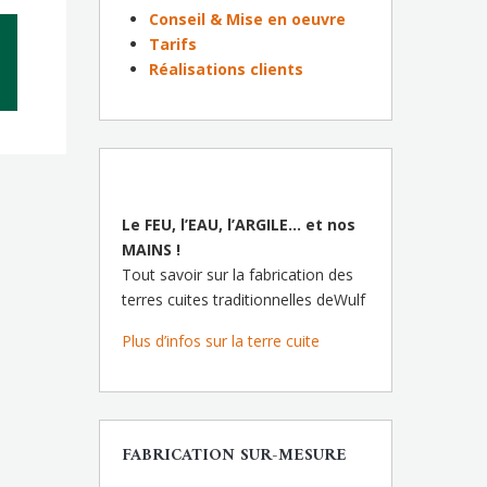
Conseil & Mise en oeuvre
Tarifs
Réalisations clients
Le FEU, l’EAU, l’ARGILE… et nos
MAINS !
Tout savoir sur la fabrication des
terres cuites traditionnelles deWulf
Plus d’infos sur la terre cuite
FABRICATION SUR-MESURE