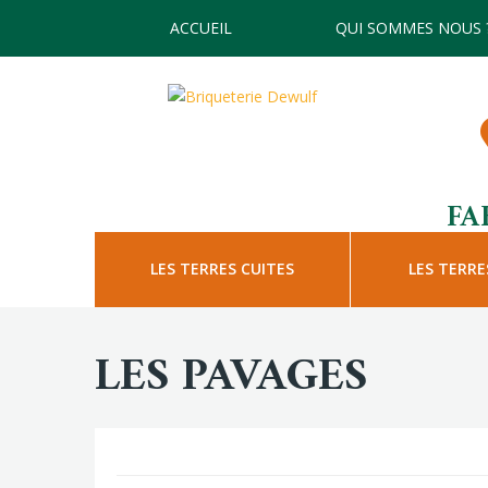
ACCUEIL
QUI SOMMES NOUS 
FA
LES TERRES CUITES
LES TERRE
LES PAVAGES