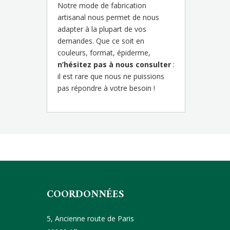
Notre mode de fabrication
artisanal nous permet de nous
adapter à la plupart de vos
demandes. Que ce soit en
couleurs, format, épiderme,
n’hésitez pas à nous consulter
:
il est rare que nous ne puissions
pas répondre à votre besoin !
COORDONNÉES
5, Ancienne route de Paris