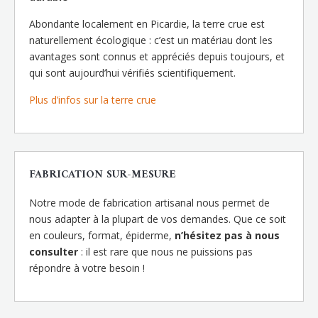
Abondante localement en Picardie, la terre crue est
naturellement écologique : c’est un matériau dont les
avantages sont connus et appréciés depuis toujours, et
qui sont aujourd’hui vérifiés scientifiquement.
Plus d’infos sur la terre crue
FABRICATION SUR-MESURE
Notre mode de fabrication artisanal nous permet de
nous adapter à la plupart de vos demandes. Que ce soit
en couleurs, format, épiderme,
n’hésitez pas à nous
consulter
: il est rare que nous ne puissions pas
répondre à votre besoin !