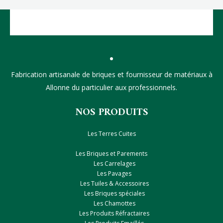
Fabrication artisanale de briques et fournisseur de matériaux à
Allonne du particulier aux professionnels.
NOS PRODUITS
Les Terres Cuites
Les Briques et Parements
Les Carrelages
Les Pavages
Les Tuiles & Accessoires
Les Briques spéciales
Les Chamottes
Les Produits Réfractaires