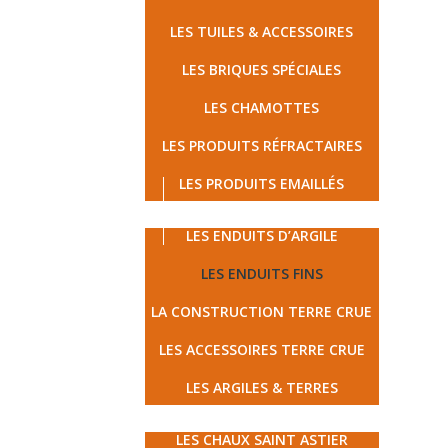
LES TUILES & ACCESSOIRES
LES BRIQUES SPÉCIALES
LES CHAMOTTES
LES PRODUITS RÉFRACTAIRES
LES PRODUITS EMAILLÉS
LES TERRES CRUES
LES ENDUITS D’ARGILE
LES ENDUITS FINS
LA CONSTRUCTION TERRE CRUE
LES ACCESSOIRES TERRE CRUE
LES ARGILES & TERRES
MATÉRIAUX ÉCOLOGIQUES
LES CHAUX SAINT ASTIER