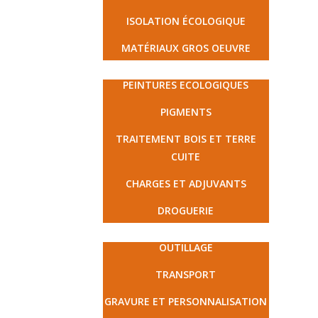
ISOLATION ÉCOLOGIQUE
MATÉRIAUX GROS OEUVRE
PEINTURE ET DROGUERIE
PEINTURES ECOLOGIQUES
PIGMENTS
TRAITEMENT BOIS ET TERRE
CUITE
CHARGES ET ADJUVANTS
DROGUERIE
MATÉRIEL ET PRESTATIONS
OUTILLAGE
TRANSPORT
GRAVURE ET PERSONNALISATION