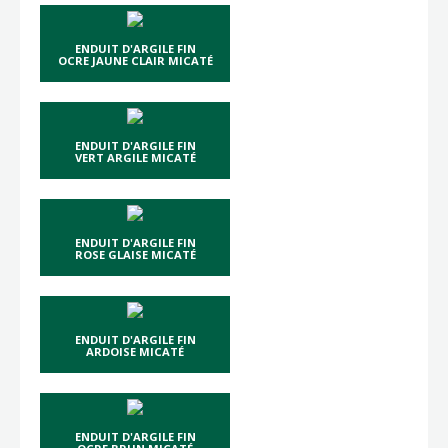
ENDUIT D'ARGILE FIN
OCRE JAUNE CLAIR MICATÉ
ENDUIT D'ARGILE FIN
VERT ARGILE MICATÉ
ENDUIT D'ARGILE FIN
ROSE GLAISE MICATÉ
ENDUIT D'ARGILE FIN
ARDOISE MICATÉ
ENDUIT D'ARGILE FIN