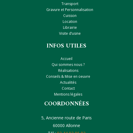
Transport
Gravure et Personnalisation
Cuisson
Location
Librairie
Visite d’usine
INFOS UTILES
Accueil
Qui sommes nous ?
Réalisations
Conseils & Mise en oeuvre
Actualités
Contact
Mentions légales
COORDONNÉES
5, Ancienne route de Paris
60000 Allonne