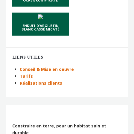
OCRE BRUN MICATÉ
ENDUIT D'ARGILE FIN
BLANC CASSÉ MICATÉ
LIENS UTILES
Conseil & Mise en oeuvre
Tarifs
Réalisations clients
Construire en terre, pour un habitat sain et
durable