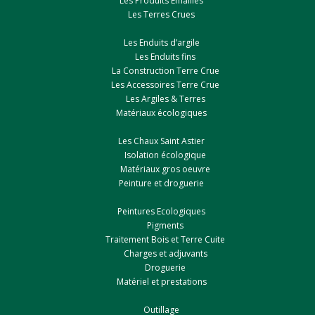
Les Produits Emaillés
Les Terres Crues
Les Enduits d’argile
Les Enduits fins
La Construction Terre Crue
Les Accessoires Terre Crue
Les Argiles & Terres
Matériaux écologiques
Les Chaux Saint Astier
Isolation écologique
Matériaux gros oeuvre
Peinture et droguerie
Peintures Ecologiques
Pigments
Traitement Bois et Terre Cuite
Charges et adjuvants
Droguerie
Matériel et prestations
Outillage