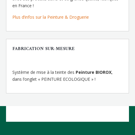
en France !
Plus d’infos sur la Peinture & Droguerie
FABRICATION SUR-MESURE
Système de mise à la teinte des
Peinture BIOROX
,
dans l’onglet « PEINTURE ECOLOGIQUE » !