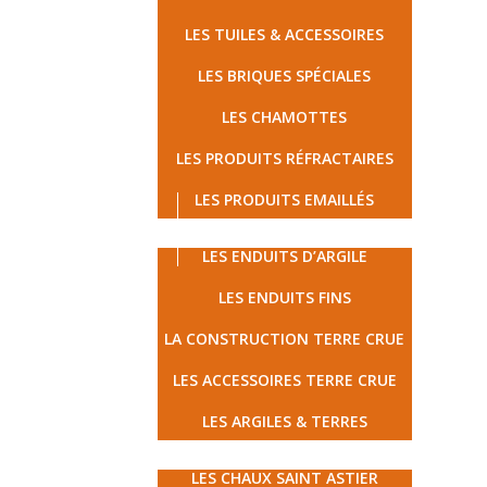
LES TUILES & ACCESSOIRES
LES BRIQUES SPÉCIALES
LES CHAMOTTES
LES PRODUITS RÉFRACTAIRES
LES PRODUITS EMAILLÉS
LES TERRES CRUES
LES ENDUITS D’ARGILE
LES ENDUITS FINS
LA CONSTRUCTION TERRE CRUE
LES ACCESSOIRES TERRE CRUE
LES ARGILES & TERRES
MATÉRIAUX ÉCOLOGIQUES
LES CHAUX SAINT ASTIER