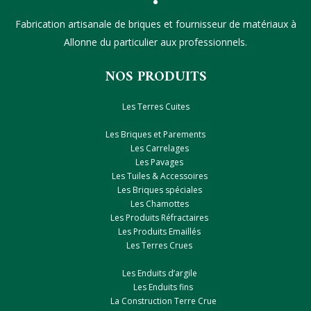
Fabrication artisanale de briques et fournisseur de matériaux à
Allonne du particulier aux professionnels.
NOS PRODUITS
Les Terres Cuites
Les Briques et Parements
Les Carrelages
Les Pavages
Les Tuiles & Accessoires
Les Briques spéciales
Les Chamottes
Les Produits Réfractaires
Les Produits Emaillés
Les Terres Crues
Les Enduits d’argile
Les Enduits fins
La Construction Terre Crue