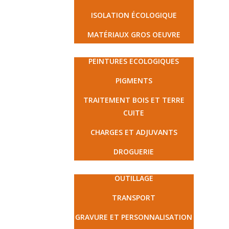
ISOLATION ÉCOLOGIQUE
MATÉRIAUX GROS OEUVRE
PEINTURE ET DROGUERIE
PEINTURES ECOLOGIQUES
PIGMENTS
TRAITEMENT BOIS ET TERRE
CUITE
CHARGES ET ADJUVANTS
DROGUERIE
MATÉRIEL ET PRESTATIONS
OUTILLAGE
TRANSPORT
GRAVURE ET PERSONNALISATION