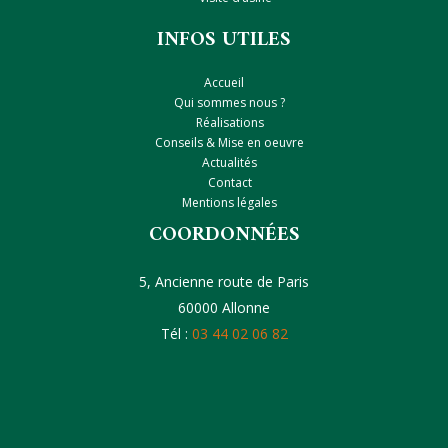
INFOS UTILES
Accueil
Qui sommes nous ?
Réalisations
Conseils & Mise en oeuvre
Actualités
Contact
Mentions légales
COORDONNÉES
5, Ancienne route de Paris
60000 Allonne
Tél :
03 44 02 06 82