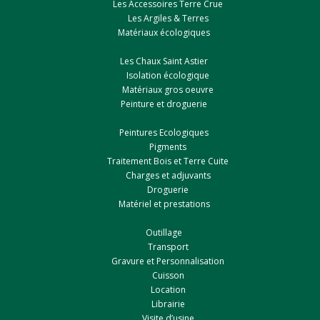
Les Accessoires Terre Crue
Les Argiles & Terres
Matériaux écologiques
Les Chaux Saint Astier
Isolation écologique
Matériaux gros oeuvre
Peinture et droguerie
Peintures Ecologiques
Pigments
Traitement Bois et Terre Cuite
Charges et adjuvants
Droguerie
Matériel et prestations
Outillage
Transport
Gravure et Personnalisation
Cuisson
Location
Librairie
Visite d’usine