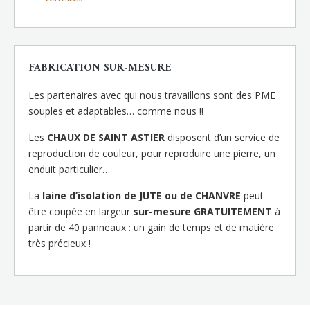
FABRICATION SUR-MESURE
Les partenaires avec qui nous travaillons sont des PME
souples et adaptables… comme nous !!
Les
CHAUX DE SAINT ASTIER
disposent d’un service de
reproduction de couleur, pour reproduire une pierre, un
enduit particulier…
La
laine d’isolation de JUTE ou de CHANVRE
peut
être coupée en largeur
sur-mesure GRATUITEMENT
à
partir de 40 panneaux : un gain de temps et de matière
très précieux !