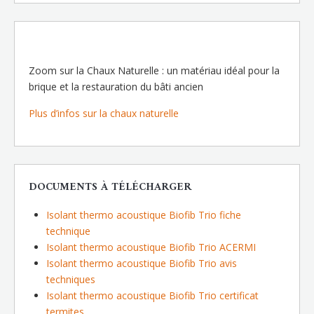
Zoom sur la Chaux Naturelle : un matériau idéal pour la
brique et la restauration du bâti ancien
Plus d’infos sur la chaux naturelle
DOCUMENTS À TÉLÉCHARGER
Isolant thermo acoustique Biofib Trio fiche
technique
Isolant thermo acoustique Biofib Trio ACERMI
Isolant thermo acoustique Biofib Trio avis
techniques
Isolant thermo acoustique Biofib Trio certificat
termites