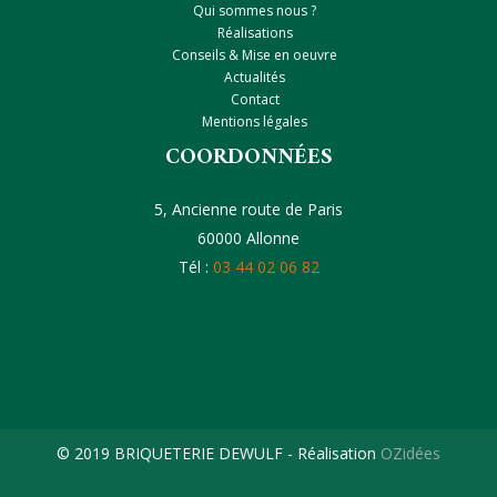
Qui sommes nous ?
Réalisations
Conseils & Mise en oeuvre
Actualités
Contact
Mentions légales
COORDONNÉES
5, Ancienne route de Paris
60000 Allonne
Tél :
03 44 02 06 82
© 2019 BRIQUETERIE DEWULF - Réalisation
OZidées