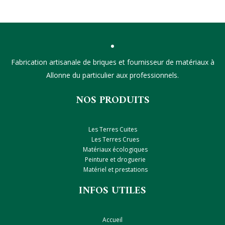
Fabrication artisanale de briques et fournisseur de matériaux à
Allonne du particulier aux professionnels.
NOS PRODUITS
Les Terres Cuites
Les Terres Crues
Matériaux écologiques
Peinture et droguerie
Matériel et prestations
INFOS UTILES
Accueil