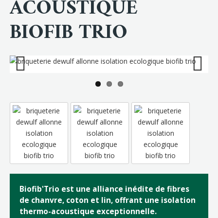
ACOUSTIQUE
BIOFIB TRIO
Previous
Next
Biofib'Trio est une alliance inédite de fibres
de chanvre, coton et lin, offrant une isolation
thermo-acoustique exceptionnelle.