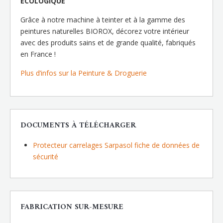
ECOLOGIQUE
Grâce à notre machine à teinter et à la gamme des
peintures naturelles BIOROX, décorez votre intérieur
avec des produits sains et de grande qualité, fabriqués
en France !
Plus d’infos sur la Peinture & Droguerie
DOCUMENTS À TÉLÉCHARGER
Protecteur carrelages Sarpasol fiche de données de
sécurité
FABRICATION SUR-MESURE