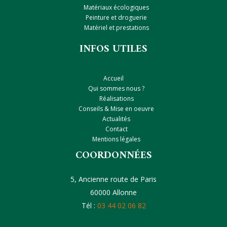
Matériaux écologiques
Peinture et droguerie
Matériel et prestations
INFOS UTILES
Accueil
Qui sommes nous ?
Réalisations
Conseils & Mise en oeuvre
Actualités
Contact
Mentions légales
COORDONNÉES
5, Ancienne route de Paris
60000 Allonne
Tél :
03 44 02 06 82