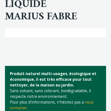
LIQUIDE
MARIUS FABRE
Produit naturel multi-usages, écologique et
économique, il est très efficace pour tout
nettoyer, de la maison au jardin.
Sans solvant, sans colorant, biodégradable, il
respecte notre environnement.
Pour plus d'informations, n'hésitez pas à
nous
contacter.