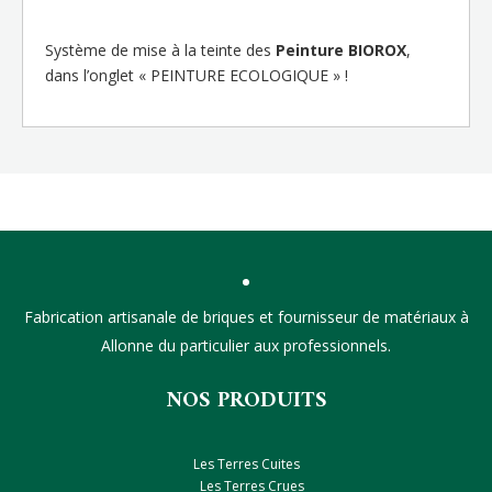
Système de mise à la teinte des
Peinture BIOROX
,
dans l’onglet « PEINTURE ECOLOGIQUE » !
Fabrication artisanale de briques et fournisseur de matériaux à
Allonne du particulier aux professionnels.
NOS PRODUITS
Les Terres Cuites
Les Terres Crues