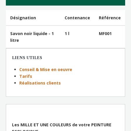
Désignation
Contenance
Référence
Savon noir liquide - 1
1 l
MF001
litre
LIENS UTILES
Conseil & Mise en oeuvre
Tarifs
Réalisations clients
Les MILLE ET UNE COULEURS de votre PEINTURE