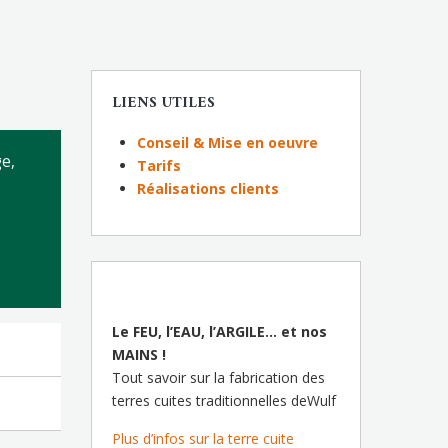
LIENS UTILES
Conseil & Mise en oeuvre
ge,
Tarifs
Réalisations clients
Le FEU, l’EAU, l’ARGILE… et nos
MAINS !
Tout savoir sur la fabrication des
terres cuites traditionnelles deWulf
Plus d’infos sur la terre cuite