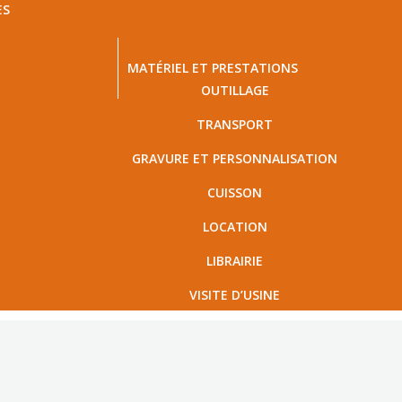
ES
MATÉRIEL ET PRESTATIONS
OUTILLAGE
TRANSPORT
GRAVURE ET PERSONNALISATION
CUISSON
LOCATION
LIBRAIRIE
VISITE D’USINE