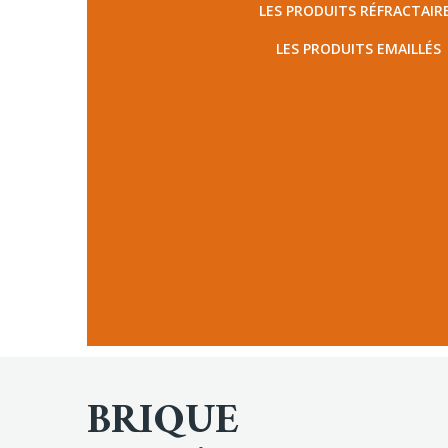
LES PRODUITS RÉFRACTAIR
LES PRODUITS EMAILLÉS
BRIQUE