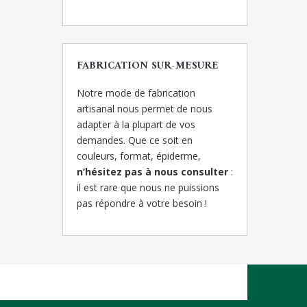
FABRICATION SUR-MESURE
Notre mode de fabrication
artisanal nous permet de nous
adapter à la plupart de vos
demandes. Que ce soit en
couleurs, format, épiderme,
n’hésitez pas à nous consulter
:
il est rare que nous ne puissions
pas répondre à votre besoin !