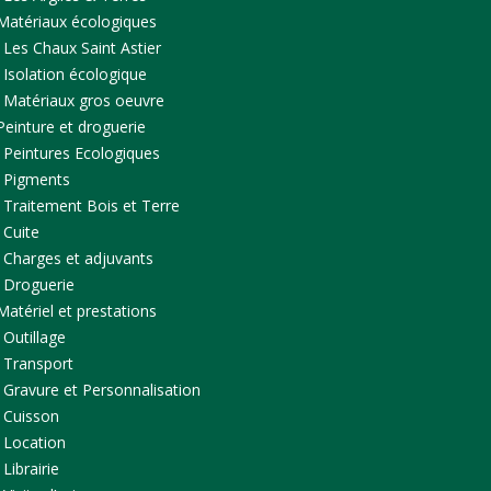
Matériaux écologiques
Les Chaux Saint Astier
Isolation écologique
Matériaux gros oeuvre
Peinture et droguerie
Peintures Ecologiques
Pigments
Traitement Bois et Terre
Cuite
Charges et adjuvants
Droguerie
Matériel et prestations
Outillage
Transport
Gravure et Personnalisation
Cuisson
Location
Librairie