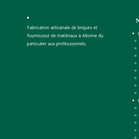
Fabrication artisanale de briques et
fournisseur de matériaux à Allonne du
particulier aux professionnels.