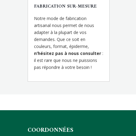
FABRICATION SUR-MESURE
Notre mode de fabrication
artisanal nous permet de nous
adapter à la plupart de vos
demandes. Que ce soit en
couleurs, format, épiderme,
n’hésitez pas à nous consulter
:
il est rare que nous ne puissions
pas répondre à votre besoin !
COORDONNÉES