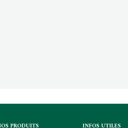
NOS PRODUITS
INFOS UTILES