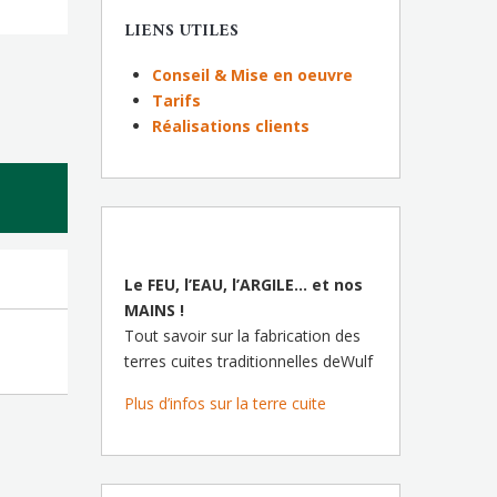
LIENS UTILES
Conseil & Mise en oeuvre
Tarifs
Réalisations clients
Le FEU, l’EAU, l’ARGILE… et nos
MAINS !
Tout savoir sur la fabrication des
terres cuites traditionnelles deWulf
Plus d’infos sur la terre cuite