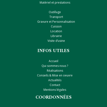
Matériel et prestations
Outillage
Transport
Gravure et Personnalisation
Cuisson
Location
Librairie
Visite d’usine
INFOS UTILES
Accueil
Qui sommes nous ?
Réalisations
Conseils & Mise en oeuvre
Actualités
Contact
Mentions légales
COORDONNÉES