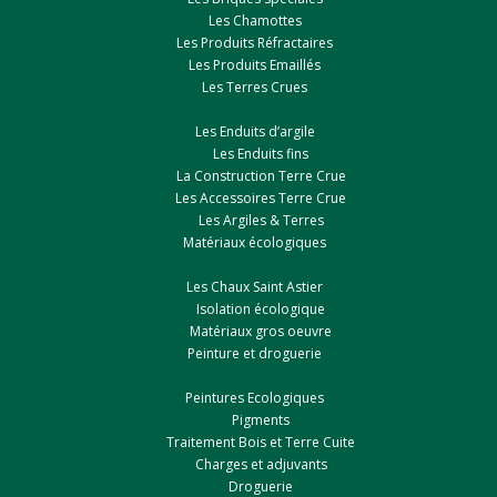
Les Chamottes
Les Produits Réfractaires
Les Produits Emaillés
Les Terres Crues
Les Enduits d’argile
Les Enduits fins
La Construction Terre Crue
Les Accessoires Terre Crue
Les Argiles & Terres
Matériaux écologiques
Les Chaux Saint Astier
Isolation écologique
Matériaux gros oeuvre
Peinture et droguerie
Peintures Ecologiques
Pigments
Traitement Bois et Terre Cuite
Charges et adjuvants
Droguerie