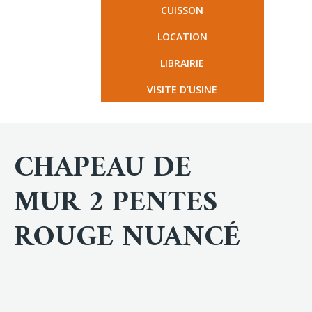
CUISSON
LOCATION
LIBRAIRIE
VISITE D’USINE
CHAPEAU DE
MUR 2 PENTES
ROUGE NUANCÉ