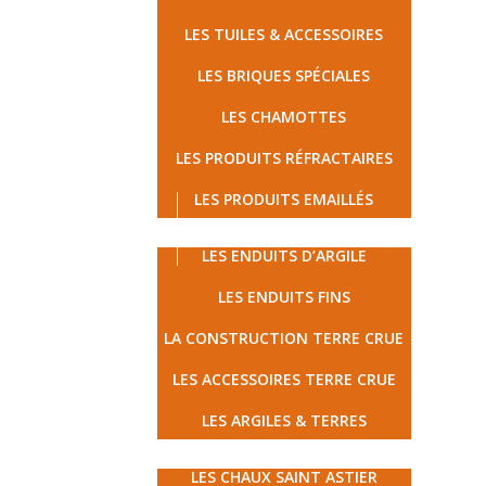
LES TUILES & ACCESSOIRES
LES BRIQUES SPÉCIALES
LES CHAMOTTES
LES PRODUITS RÉFRACTAIRES
LES PRODUITS EMAILLÉS
LES TERRES CRUES
LES ENDUITS D’ARGILE
LES ENDUITS FINS
LA CONSTRUCTION TERRE CRUE
LES ACCESSOIRES TERRE CRUE
LES ARGILES & TERRES
MATÉRIAUX ÉCOLOGIQUES
LES CHAUX SAINT ASTIER