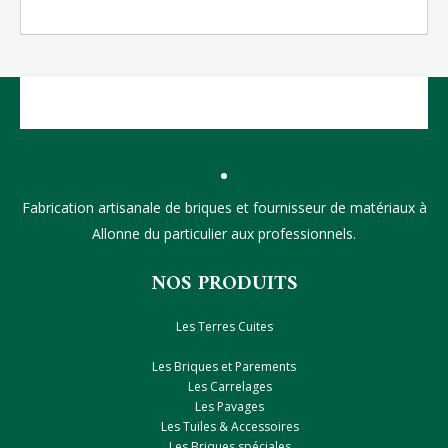
Fabrication artisanale de briques et fournisseur de matériaux à
Allonne du particulier aux professionnels.
NOS PRODUITS
Les Terres Cuites
Les Briques et Parements
Les Carrelages
Les Pavages
Les Tuiles & Accessoires
Les Briques spéciales