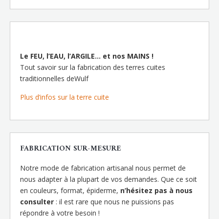
Le FEU, l’EAU, l’ARGILE… et nos MAINS !
Tout savoir sur la fabrication des terres cuites
traditionnelles deWulf
Plus d’infos sur la terre cuite
FABRICATION SUR-MESURE
Notre mode de fabrication artisanal nous permet de
nous adapter à la plupart de vos demandes. Que ce soit
en couleurs, format, épiderme,
n’hésitez pas à nous
consulter
: il est rare que nous ne puissions pas
répondre à votre besoin !