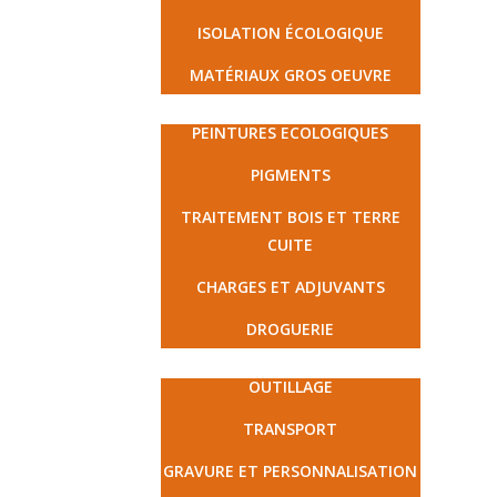
ISOLATION ÉCOLOGIQUE
MATÉRIAUX GROS OEUVRE
PEINTURE ET DROGUERIE
PEINTURES ECOLOGIQUES
PIGMENTS
TRAITEMENT BOIS ET TERRE
CUITE
CHARGES ET ADJUVANTS
DROGUERIE
MATÉRIEL ET PRESTATIONS
OUTILLAGE
TRANSPORT
GRAVURE ET PERSONNALISATION