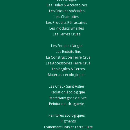
Les Tuiles & Accessoires
Les Briques spéciales
Les Chamottes
Les Produits Réfractaires
Les Produits Emaillés
Les Terres Crues
Les Enduits d’argile
Les Enduits fins
La Construction Terre Crue
Les Accessoires Terre Crue
Les Argiles & Terres
Matériaux écologiques
Les Chaux Saint Astier
Isolation écologique
Matériaux gros oeuvre
Peinture et droguerie
Peintures Ecologiques
Pigments
Traitement Bois et Terre Cuite