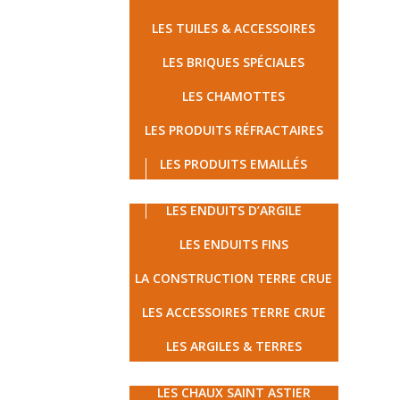
LES TUILES & ACCESSOIRES
LES BRIQUES SPÉCIALES
LES CHAMOTTES
LES PRODUITS RÉFRACTAIRES
LES PRODUITS EMAILLÉS
LES TERRES CRUES
LES ENDUITS D’ARGILE
LES ENDUITS FINS
LA CONSTRUCTION TERRE CRUE
LES ACCESSOIRES TERRE CRUE
LES ARGILES & TERRES
MATÉRIAUX ÉCOLOGIQUES
LES CHAUX SAINT ASTIER