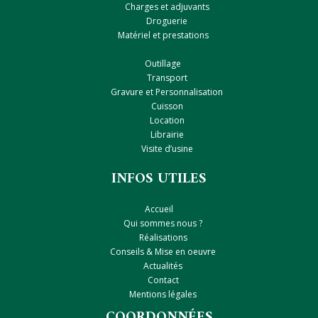
Charges et adjuvants
Droguerie
Matériel et prestations
Outillage
Transport
Gravure et Personnalisation
Cuisson
Location
Librairie
Visite d’usine
INFOS UTILES
Accueil
Qui sommes nous ?
Réalisations
Conseils & Mise en oeuvre
Actualités
Contact
Mentions légales
COORDONNÉES