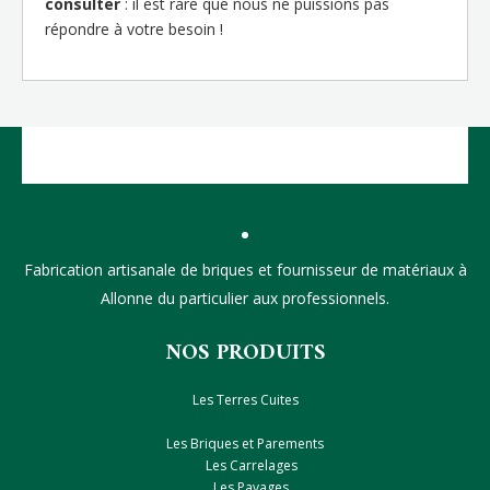
consulter
: il est rare que nous ne puissions pas
répondre à votre besoin !
Fabrication artisanale de briques et fournisseur de matériaux à
Allonne du particulier aux professionnels.
NOS PRODUITS
Les Terres Cuites
Les Briques et Parements
Les Carrelages
Les Pavages