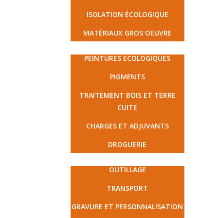
ISOLATION ÉCOLOGIQUE
MATÉRIAUX GROS OEUVRE
PEINTURE ET DROGUERIE
PEINTURES ECOLOGIQUES
PIGMENTS
TRAITEMENT BOIS ET TERRE
CUITE
CHARGES ET ADJUVANTS
DROGUERIE
MATÉRIEL ET PRESTATIONS
OUTILLAGE
TRANSPORT
GRAVURE ET PERSONNALISATION