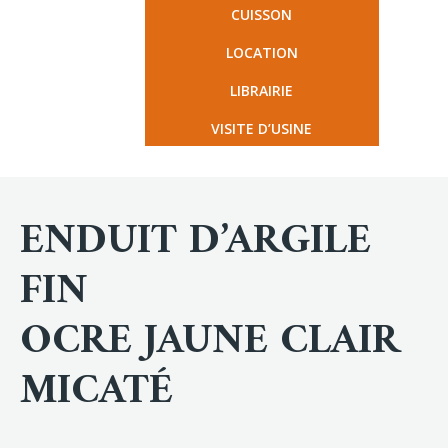
CUISSON
LOCATION
LIBRAIRIE
VISITE D’USINE
ENDUIT D’ARGILE
FIN
OCRE JAUNE CLAIR
MICATÉ