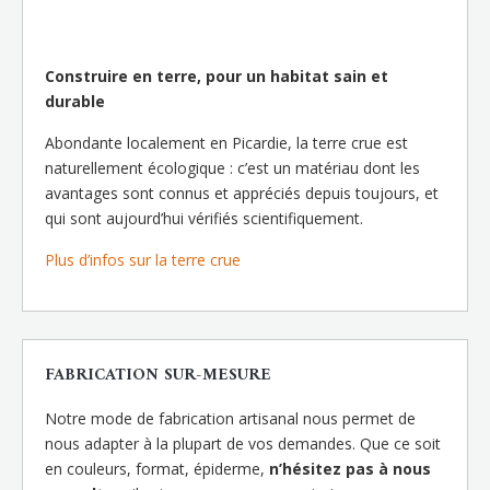
Construire en terre, pour un habitat sain et
durable
Abondante localement en Picardie, la terre crue est
naturellement écologique : c’est un matériau dont les
avantages sont connus et appréciés depuis toujours, et
qui sont aujourd’hui vérifiés scientifiquement.
Plus d’infos sur la terre crue
FABRICATION SUR-MESURE
Notre mode de fabrication artisanal nous permet de
nous adapter à la plupart de vos demandes. Que ce soit
en couleurs, format, épiderme,
n’hésitez pas à nous