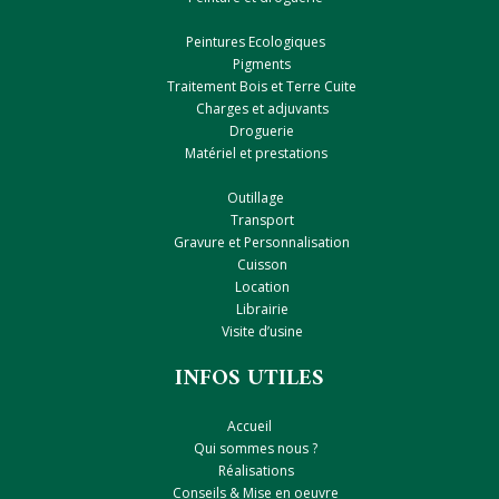
Peintures Ecologiques
Pigments
Traitement Bois et Terre Cuite
Charges et adjuvants
Droguerie
Matériel et prestations
Outillage
Transport
Gravure et Personnalisation
Cuisson
Location
Librairie
Visite d’usine
INFOS UTILES
Accueil
Qui sommes nous ?
Réalisations
Conseils & Mise en oeuvre