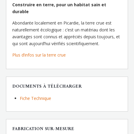
Construire en terre, pour un habitat sain et
durable
Abondante localement en Picardie, la terre crue est
naturellement écologique : c’est un matériau dont les
avantages sont connus et appréciés depuis toujours, et
qui sont aujourd’hui vérifiés scientifiquement.
Plus d’infos sur la terre crue
DOCUMENTS À TÉLÉCHARGER
Fiche Technique
FABRICATION SUR-MESURE