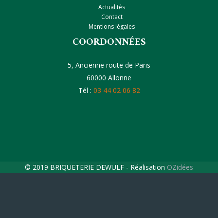
Actualités
Contact
Mentions légales
COORDONNÉES
5, Ancienne route de Paris
60000 Allonne
Tél :
03 44 02 06 82
© 2019 BRIQUETERIE DEWULF - Réalisation
OZidées