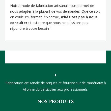
Notre mode de fabrication artisanal nous permet de
nous adapter à la plupart de vos demandes. Que ce soit
en couleurs, format, épiderme,
n’hésitez pas à nous
consulter
: il est rare que nous ne puissions pas
répondre à votre besoin !
Fabrication artisanale de briques et fournisseur de matériaux à
Allonne du particulier aux professionnels.
NOS PRODUITS