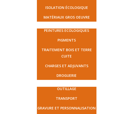
ISOLATION ÉCOLOGIQUE
MATÉRIAUX GROS OEUVRE
PEINTURE ET DROGUERIE
PEINTURES ECOLOGIQUES
PIGMENTS
TRAITEMENT BOIS ET TERRE
CUITE
CHARGES ET ADJUVANTS
DROGUERIE
MATÉRIEL ET PRESTATIONS
OUTILLAGE
TRANSPORT
GRAVURE ET PERSONNALISATION