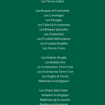
Les Terres Cuites
Les Briques et Parements
Les Carrelages
Les Pavages
Les Tuiles & Accessoires
Les Briques spéciales
Les Chamottes
Les Produits Réfractaires
Les Produits Emaillés
Les Terres Crues
Les Enduits d’argile
Les Enduits fins
La Construction Terre Crue
Les Accessoires Terre Crue
Les Argiles & Terres
Matériaux écologiques
Les Chaux Saint Astier
Isolation écologique
Matériaux gros oeuvre
Peinture et droguerie