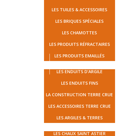
LES TUILES & ACCESSOIRES
LES BRIQUES SPÉCIALES
LES CHAMOTTES
LES PRODUITS RÉFRACTAIRES
LES PRODUITS EMAILLÉS
LES TERRES CRUES
LES ENDUITS D’ARGILE
LES ENDUITS FINS
LA CONSTRUCTION TERRE CRUE
LES ACCESSOIRES TERRE CRUE
LES ARGILES & TERRES
MATÉRIAUX ÉCOLOGIQUES
LES CHAUX SAINT ASTIER