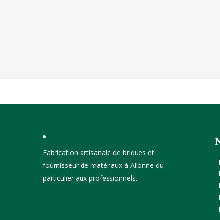
Fabrication artisanale de briques et
fournisseur de matériaux à Allonne du
particulier aux professionnels.