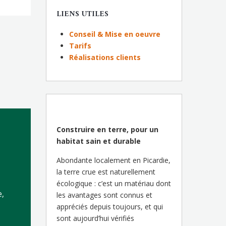
LIENS UTILES
Conseil & Mise en oeuvre
Tarifs
Réalisations clients
Construire en terre, pour un
habitat sain et durable
Abondante localement en Picardie,
la terre crue est naturellement
écologique : c’est un matériau dont
e,
les avantages sont connus et
appréciés depuis toujours, et qui
sont aujourd’hui vérifiés