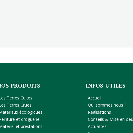
NOS PRODUITS
INFOS UTILES
Les Terres Cuites
Accueil
Les Terres Crues
Qui sommes nous ?
Matériaux écologiques
Réalisations
Peinture et droguerie
Conseils & Mise en oe
Matériel et prestations
Actualités