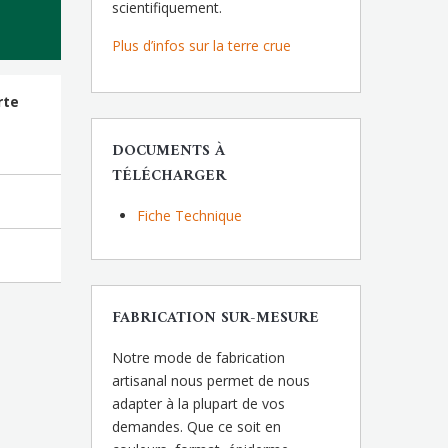
scientifiquement.
Plus d’infos sur la terre crue
rte
DOCUMENTS À
TÉLÉCHARGER
Fiche Technique
FABRICATION SUR-MESURE
Notre mode de fabrication
artisanal nous permet de nous
adapter à la plupart de vos
demandes. Que ce soit en