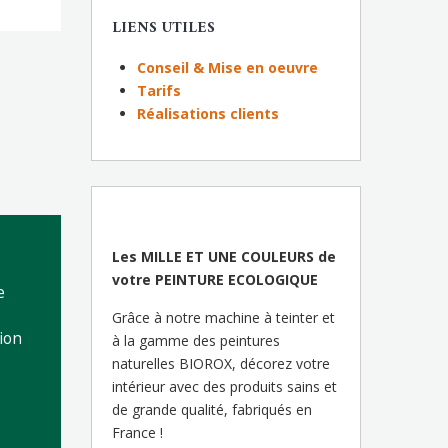
LIENS UTILES
Conseil & Mise en oeuvre
Tarifs
Réalisations clients
Les MILLE ET UNE COULEURS de
votre PEINTURE ECOLOGIQUE
e
Grâce à notre machine à teinter et
ion
à la gamme des peintures
naturelles BIOROX, décorez votre
intérieur avec des produits sains et
de grande qualité, fabriqués en
France !