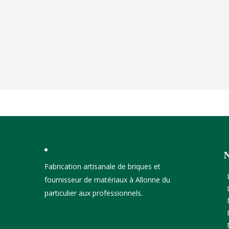
Fabrication artisanale de briques et
fournisseur de matériaux à Allonne du
particulier aux professionnels.