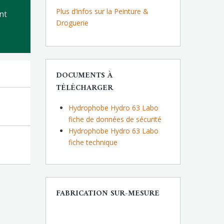
Plus d’infos sur la Peinture &
nt
Droguerie
DOCUMENTS À
TÉLÉCHARGER
Hydrophobe Hydro 63 Labo
fiche de données de sécurité
Hydrophobe Hydro 63 Labo
fiche technique
FABRICATION SUR-MESURE