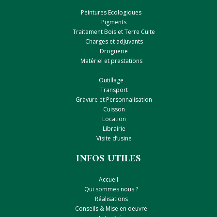
Peintures Ecologiques
Pigments
Traitement Bois et Terre Cuite
Charges et adjuvants
Droguerie
Matériel et prestations
Outillage
Transport
Gravure et Personnalisation
Cuisson
Location
Librairie
Visite d’usine
INFOS UTILES
Accueil
Qui sommes nous ?
Réalisations
Conseils & Mise en oeuvre