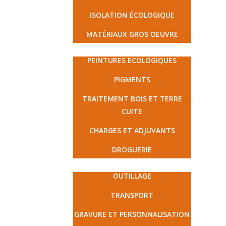
ISOLATION ÉCOLOGIQUE
MATÉRIAUX GROS OEUVRE
PEINTURE ET DROGUERIE
PEINTURES ECOLOGIQUES
PIGMENTS
TRAITEMENT BOIS ET TERRE
CUITE
CHARGES ET ADJUVANTS
DROGUERIE
MATÉRIEL ET PRESTATIONS
OUTILLAGE
TRANSPORT
GRAVURE ET PERSONNALISATION