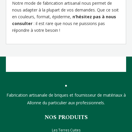
Notre mode de fabrication artisanal nous permet de
nous adapter à la plupart de vos demandes. Que ce soit
en couleurs, format, épiderme,
n’hésitez pas à nous
consulter
: il est rare que nous ne puissions pas
répondre à votre besoin !
Fabrication artisanale de briques et fournisseur de matériaux à
Allonne du particulier aux professionnels.
NOS PRODUITS
Les Terres Cuites