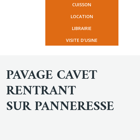
CUISSON
LOCATION
LIBRAIRIE
VISITE D’USINE
PAVAGE CAVET
RENTRANT
SUR PANNERESSE