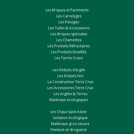
Les Briques et Parements
Les Carrelages
Les Pavages
Les Tuiles & Accessoires
Les Briques spéciales
Les Chamottes
Les Produits Réfractaires
Les Produits Emaillés
Les Terres Crues
Les Enduits d’argile
Les Enduits fins
La Construction Terre Crue
Les Accessoires Terre Crue
Les Argiles & Terres
Matériaux écologiques
Les Chaux Saint Astier
Isolation écologique
Matériaux gros oeuvre
Peinture et droguerie