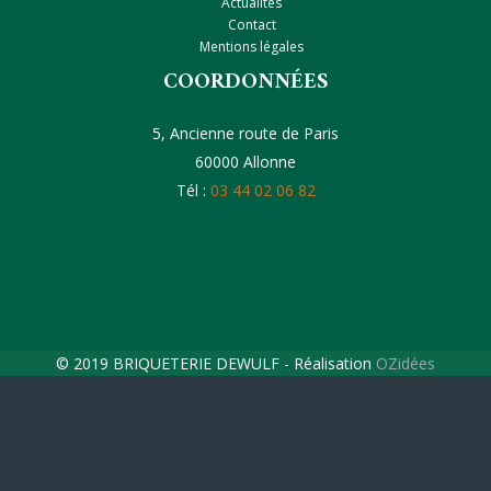
Actualités
Contact
Mentions légales
COORDONNÉES
5, Ancienne route de Paris
60000 Allonne
Tél :
03 44 02 06 82
© 2019 BRIQUETERIE DEWULF - Réalisation
OZidées