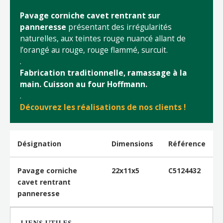
Pavage corniche cavet rentrant sur
panneresse
présentant des irrégularités
naturelles, aux teintes rouge nuancé allant de
l’orangé au rouge, rouge flammé, surcuit.
.
Fabrication traditionnelle, ramassage à la
main. Cuisson au four Hoffmann.
.
Découvrez les réalisations de nos clients !
Désignation
Dimensions
Référence
Pavage corniche
22x11x5
C5124432
cavet rentrant
panneresse