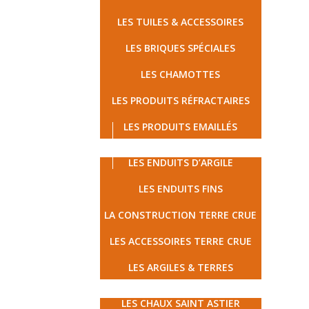
LES TUILES & ACCESSOIRES
LES BRIQUES SPÉCIALES
LES CHAMOTTES
LES PRODUITS RÉFRACTAIRES
LES PRODUITS EMAILLÉS
LES TERRES CRUES
LES ENDUITS D’ARGILE
LES ENDUITS FINS
LA CONSTRUCTION TERRE CRUE
LES ACCESSOIRES TERRE CRUE
LES ARGILES & TERRES
MATÉRIAUX ÉCOLOGIQUES
LES CHAUX SAINT ASTIER