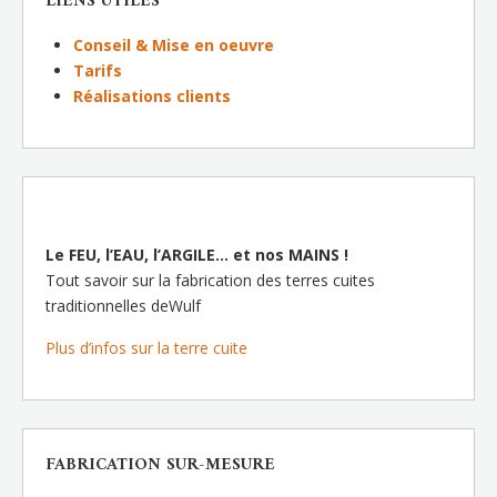
LIENS UTILES
Conseil & Mise en oeuvre
Tarifs
Réalisations clients
Le FEU, l’EAU, l’ARGILE… et nos MAINS !
Tout savoir sur la fabrication des terres cuites
traditionnelles deWulf
Plus d’infos sur la terre cuite
FABRICATION SUR-MESURE