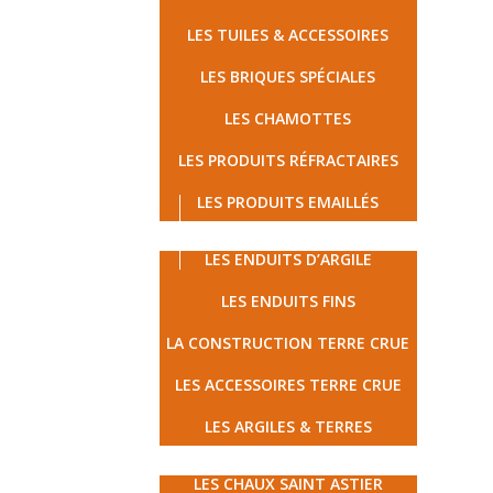
LES TUILES & ACCESSOIRES
LES BRIQUES SPÉCIALES
LES CHAMOTTES
LES PRODUITS RÉFRACTAIRES
LES PRODUITS EMAILLÉS
LES TERRES CRUES
LES ENDUITS D’ARGILE
LES ENDUITS FINS
LA CONSTRUCTION TERRE CRUE
LES ACCESSOIRES TERRE CRUE
LES ARGILES & TERRES
MATÉRIAUX ÉCOLOGIQUES
LES CHAUX SAINT ASTIER