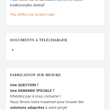
traditionnelles deWulf
Plus d’infos sur la terre cuite
DOCUMENTS À TÉLÉCHARGER
FABRICATION SUR-MESURE
Une QUESTION ?
Une DEMANDE SPECIALE ?
N’hésitez pas à nous contacter !
Nous ferons notre maximum pour trouver des
solutions adaptées
à votre projet