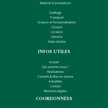
Matériel et prestations
Outillage
Transport
Gravure et Personnalisation
Cuisson
Location
Librairie
Visite d’usine
INFOS UTILES
Accueil
Qui sommes nous ?
Réalisations
Conseils & Mise en oeuvre
Actualités
Contact
Mentions légales
COORDONNÉES