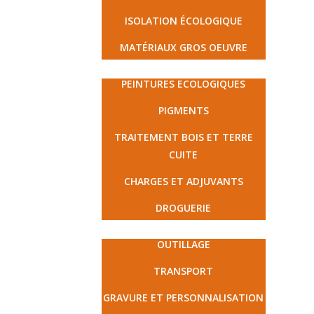
ISOLATION ÉCOLOGIQUE
MATÉRIAUX GROS OEUVRE
PEINTURE ET DROGUERIE
PEINTURES ECOLOGIQUES
PIGMENTS
TRAITEMENT BOIS ET TERRE
CUITE
CHARGES ET ADJUVANTS
DROGUERIE
MATÉRIEL ET PRESTATIONS
OUTILLAGE
TRANSPORT
GRAVURE ET PERSONNALISATION