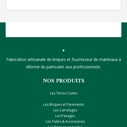
Fabrication artisanale de briques et fournisseur de matériaux à
Allonne du particulier aux professionnels.
NOS PRODUITS
Les Terres Cuites
Les Briques et Parements
Les Carrelages
Les Pavages
Les Tuiles & Accessoires