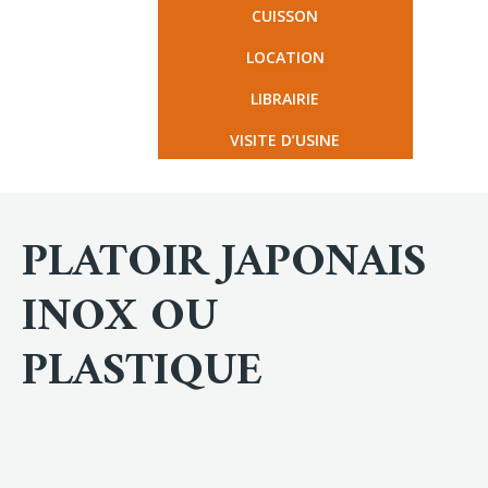
CUISSON
LOCATION
LIBRAIRIE
VISITE D’USINE
PLATOIR JAPONAIS
INOX OU
PLASTIQUE