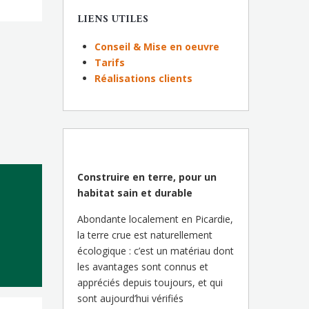
LIENS UTILES
Conseil & Mise en oeuvre
Tarifs
Réalisations clients
Construire en terre, pour un
habitat sain et durable
Abondante localement en Picardie,
la terre crue est naturellement
écologique : c’est un matériau dont
les avantages sont connus et
appréciés depuis toujours, et qui
sont aujourd’hui vérifiés