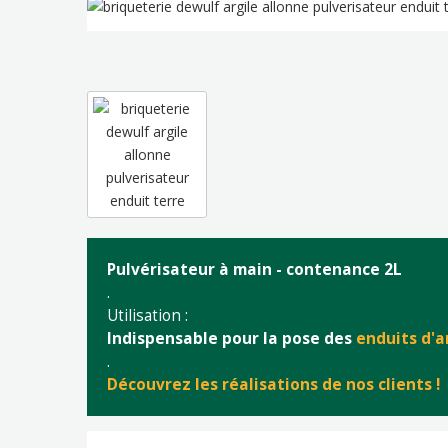
Pulvérisateur à main - contenance 2L
.
Utilisation :
Indispensable pour la pose des
enduits d'a
.
Découvrez les réalisations de nos clients !