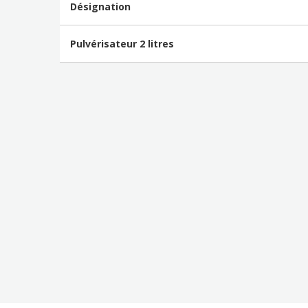
Désignation
Pulvérisateur 2 litres