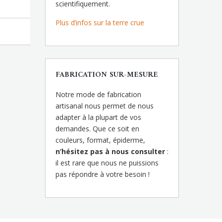
scientifiquement.
Plus d’infos sur la terre crue
FABRICATION SUR-MESURE
Notre mode de fabrication
artisanal nous permet de nous
adapter à la plupart de vos
demandes. Que ce soit en
couleurs, format, épiderme,
n’hésitez pas à nous consulter
:
il est rare que nous ne puissions
pas répondre à votre besoin !