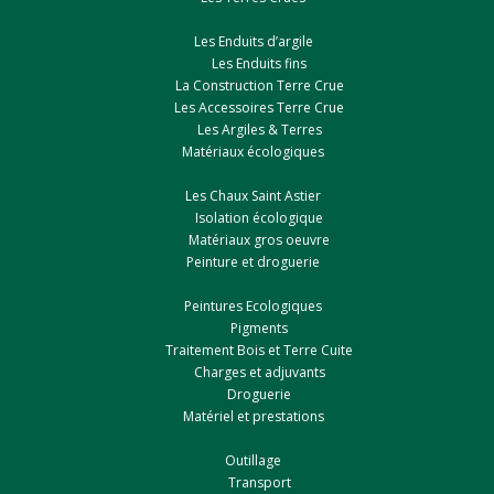
Les Enduits d’argile
Les Enduits fins
La Construction Terre Crue
Les Accessoires Terre Crue
Les Argiles & Terres
Matériaux écologiques
Les Chaux Saint Astier
Isolation écologique
Matériaux gros oeuvre
Peinture et droguerie
Peintures Ecologiques
Pigments
Traitement Bois et Terre Cuite
Charges et adjuvants
Droguerie
Matériel et prestations
Outillage
Transport