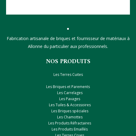
Fabrication artisanale de briques et fournisseur de matériaux à
Allonne du particulier aux professionnels.
NOS PRODUITS
Les Terres Cuites
Les Briques et Parements
Les Carrelages
Les Pavages
Les Tuiles & Accessoires
Les Briques spéciales
Les Chamottes
Les Produits Réfractaires
Les Produits Emaillés
Les Terres Crues