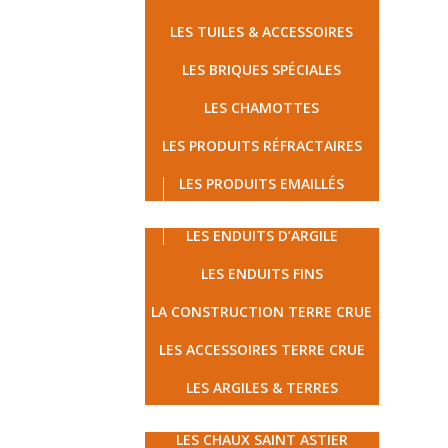
LES TUILES & ACCESSOIRES
LES BRIQUES SPÉCIALES
LES CHAMOTTES
LES PRODUITS RÉFRACTAIRES
LES PRODUITS EMAILLÉS
LES TERRES CRUES
LES ENDUITS D’ARGILE
LES ENDUITS FINS
LA CONSTRUCTION TERRE CRUE
LES ACCESSOIRES TERRE CRUE
LES ARGILES & TERRES
MATÉRIAUX ÉCOLOGIQUES
LES CHAUX SAINT ASTIER