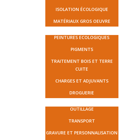
ISOLATION ÉCOLOGIQUE
MATÉRIAUX GROS OEUVRE
PEINTURE ET DROGUERIE
PEINTURES ECOLOGIQUES
PIGMENTS
TRAITEMENT BOIS ET TERRE
CUITE
CHARGES ET ADJUVANTS
DROGUERIE
MATÉRIEL ET PRESTATIONS
OUTILLAGE
TRANSPORT
GRAVURE ET PERSONNALISATION