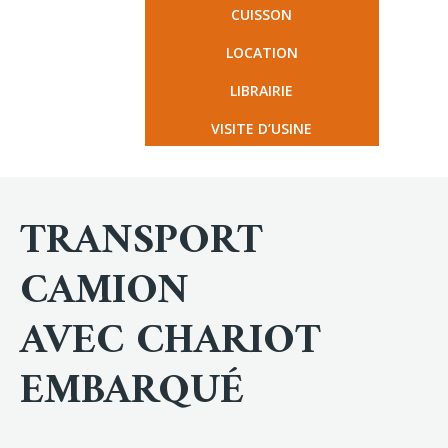
CUISSON
LOCATION
LIBRAIRIE
VISITE D’USINE
TRANSPORT
CAMION
AVEC CHARIOT
EMBARQUÉ