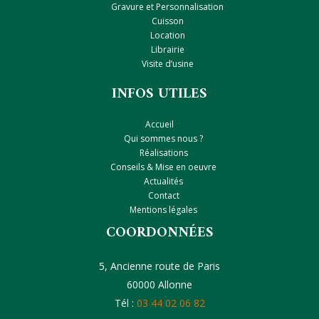
Gravure et Personnalisation
Cuisson
Location
Librairie
Visite d’usine
INFOS UTILES
Accueil
Qui sommes nous ?
Réalisations
Conseils & Mise en oeuvre
Actualités
Contact
Mentions légales
COORDONNÉES
5, Ancienne route de Paris
60000 Allonne
Tél :
03 44 02 06 82