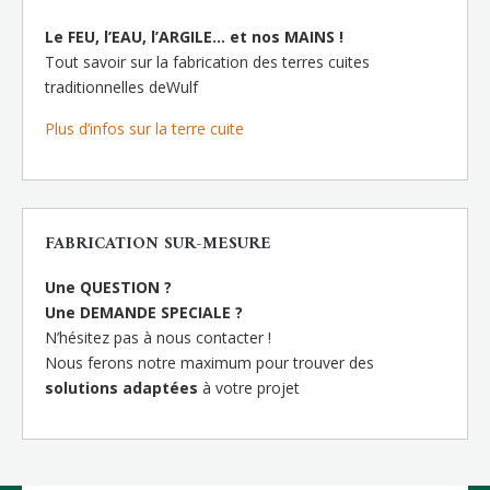
Le FEU, l’EAU, l’ARGILE… et nos MAINS !
Tout savoir sur la fabrication des terres cuites
traditionnelles deWulf
Plus d’infos sur la terre cuite
FABRICATION SUR-MESURE
Une QUESTION ?
Une DEMANDE SPECIALE ?
N’hésitez pas à nous contacter !
Nous ferons notre maximum pour trouver des
solutions adaptées
à votre projet