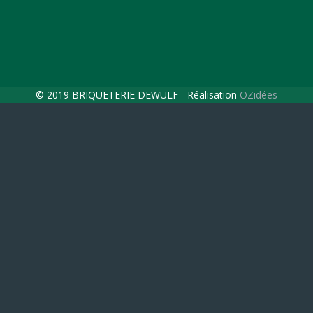
© 2019 BRIQUETERIE DEWULF - Réalisation
OZidées