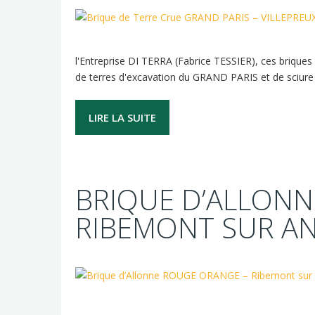
l'Entreprise DI TERRA (Fabrice TESSIER), ces brique
de terres d'excavation du GRAND PARIS et de sciure
LIRE LA SUITE
BRIQUE D’ALLONN
RIBEMONT SUR A