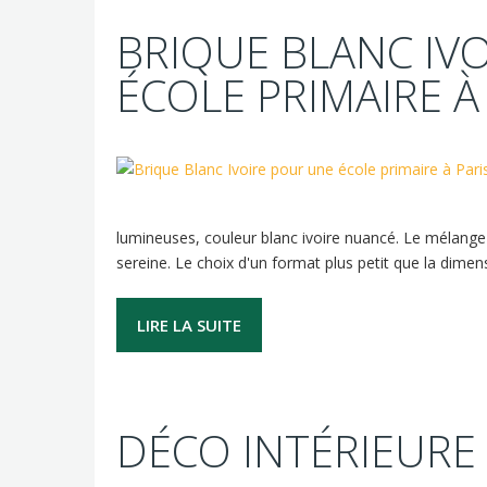
BRIQUE BLANC IV
ÉCOLE PRIMAIRE À
lumineuses, couleur blanc ivoire nuancé. Le mélange
sereine. Le choix d'un format plus petit que la dime
LIRE LA SUITE
DÉCO INTÉRIEURE