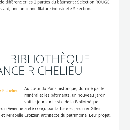
de différencier les 2 parties du bâtiment : Selection ROUGE
ant, une ancienne filature industrielle Selection…
 – BIBLIOTHÈQUE
ANCE RICHELIEU
Au cœur du Paris historique, dominé par le
minéral et les bâtiments, un nouveau jardin
voit le jour sur le site de la Bibliothèque
 Vivienne a été conçu par l’artiste et jardinier Gilles
t Mirabelle Croizier, architecte du patrimoine. Leur projet,