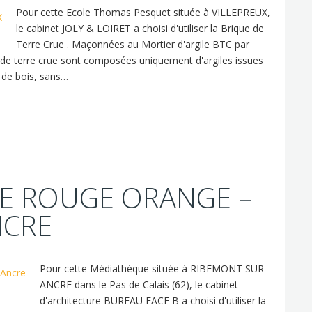
Pour cette Ecole Thomas Pesquet située à VILLEPREUX,
le cabinet JOLY & LOIRET a choisi d'utiliser la Brique de
Terre Crue . Maçonnées au Mortier d'argile BTC par
s de terre crue sont composées uniquement d'argiles issues
 de bois, sans…
E ROUGE ORANGE –
NCRE
Pour cette Médiathèque située à RIBEMONT SUR
ANCRE dans le Pas de Calais (62), le cabinet
d'architecture BUREAU FACE B a choisi d'utiliser la