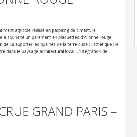
timent agricole réalisé en parpaing de ciment, le
re a souhaité un parement en plaquettes d'Allonne rouge
 de lui apporter les qualités de la terre cuite : Esthétique : le
é dans le paysage architectural local. L'intégration de
CRUE GRAND PARIS –