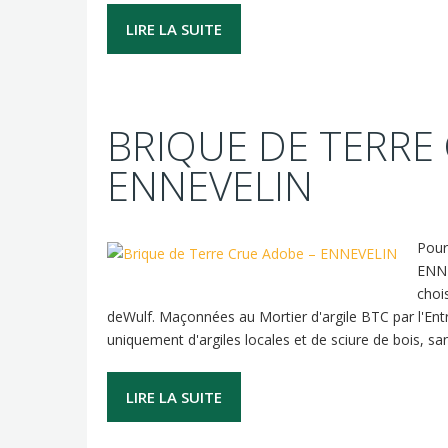
LIRE LA SUITE
BRIQUE DE TERRE
ENNEVELIN
Pour
ENNE
choi
deWulf. Maçonnées au Mortier d'argile BTC par l'Ent
uniquement d'argiles locales et de sciure de bois, 
LIRE LA SUITE