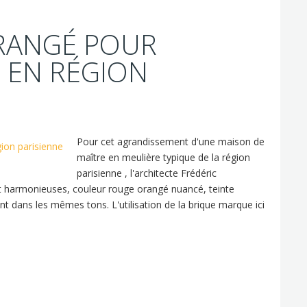
RANGÉ POUR
 EN RÉGION
Pour cet agrandissement d'une maison de
maître en meulière typique de la région
parisienne , l'architecte Frédéric
et harmonieuses, couleur rouge orangé nuancé, teinte
ent dans les mêmes tons. L'utilisation de la brique marque ici