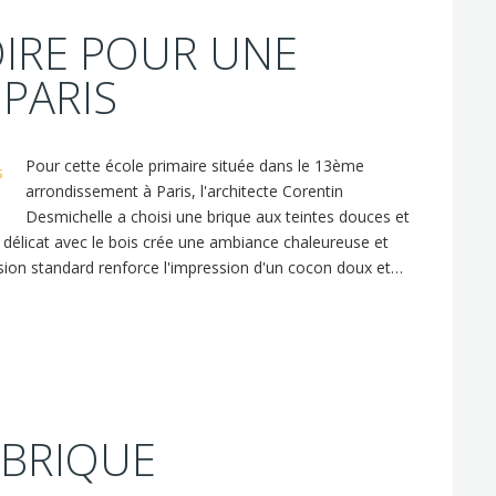
OIRE POUR UNE
 PARIS
Pour cette école primaire située dans le 13ème
arrondissement à Paris, l'architecte Corentin
Desmichelle a choisi une brique aux teintes douces et
 délicat avec le bois crée une ambiance chaleureuse et
nsion standard renforce l'impression d'un cocon doux et…
 BRIQUE