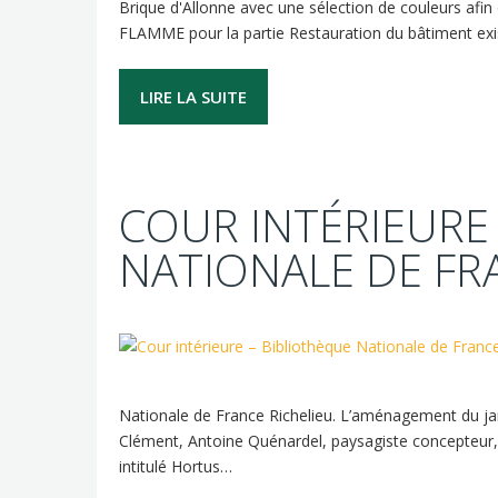
Brique d'Allonne avec une sélection de couleurs afin 
FLAMME pour la partie Restauration du bâtiment exist
LIRE LA SUITE
COUR INTÉRIEURE
NATIONALE DE FR
Nationale de France Richelieu. L’aménagement du jardin
Clément, Antoine Quénardel, paysagiste concepteur, e
intitulé Hortus…