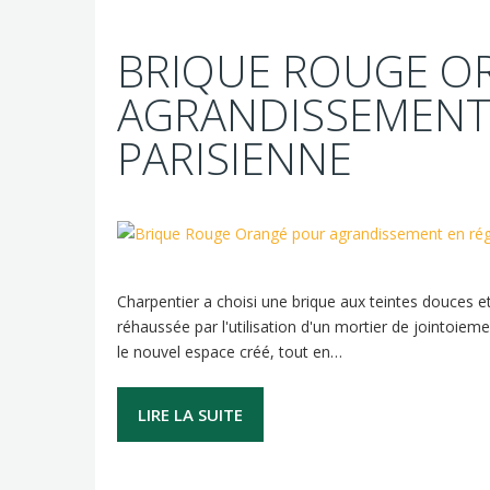
BRIQUE ROUGE O
AGRANDISSEMENT
PARISIENNE
Charpentier a choisi une brique aux teintes douces 
réhaussée par l'utilisation d'un mortier de jointoiem
le nouvel espace créé, tout en…
LIRE LA SUITE