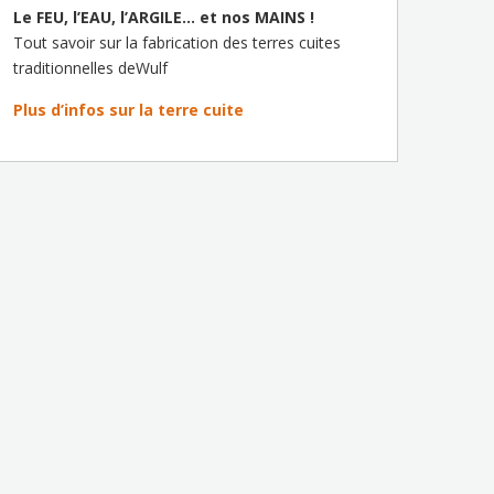
Le FEU, l’EAU, l’ARGILE… et nos MAINS !
Tout savoir sur la fabrication des terres cuites
traditionnelles deWulf
Plus d’infos sur la terre cuite