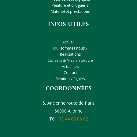
Peinture et droguerie
Matériel et prestations
INFOS UTILES
Accueil
Qui sommes nous ?
Réalisations
Conseils & Mise en oeuvre
Actualités
Contact
Mentions légales
COORDONNÉES
5, Ancienne route de Paris
60000 Allonne
Tél :
03 44 02 06 82