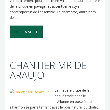
volontairement pour mettre en valeur la beauté naturelle
de la brique en pavage, et accentuer le style
contemporain de l'ensemble. La chamotte, autre nom
de la…
LIRE LA SUITE
CHANTIER MR DE
ARAUJO
La matière brute de la
brique traditionnelle
d'Allonne en pose à plat
s'harmonise parfaitement avec le bois naturel du chalet.