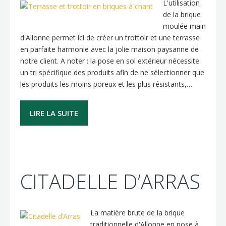
L'utilisation
de la brique
moulée main
d'Allonne permet ici de créer un trottoir et une terrasse
en parfaite harmonie avec la jolie maison paysanne de
notre client. A noter : la pose en sol extérieur nécessite
un tri spécifique des produits afin de ne sélectionner que
les produits les moins poreux et les plus résistants,…
LIRE LA SUITE
CITADELLE D’ARRAS
La matière brute de la brique
traditionnelle d'Allonne en pose à