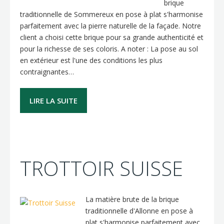
brique
traditionnelle de Sommereux en pose à plat s'harmonise
parfaitement avec la pierre naturelle de la façade. Notre
client a choisi cette brique pour sa grande authenticité et
pour la richesse de ses coloris. A noter : La pose au sol
en extérieur est l'une des conditions les plus
contraignantes…
LIRE LA SUITE
TROTTOIR SUISSE
La matière brute de la brique
traditionnelle d'Allonne en pose à
plat s'harmonise parfaitement avec