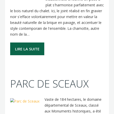
plat s'harmonise parfaitement avec
le bois naturel du chalet. Ici, le joint réalisé en fin gravier
noir s'efface volontairement pour mettre en valeur la
beauté naturelle de la brique en pavage, et accentuer le
style contemporain de l'ensemble. La chamotte, autre
nom de la…
LIRE LA SUITE
PARC DE SCEAUX
Vaste de 184 hectares, le domaine
départemental de Sceaux, classé
aux Monuments historiques, a été