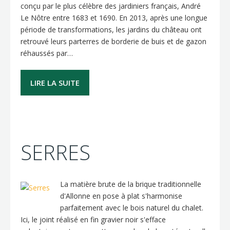
conçu par le plus célèbre des jardiniers français, André
Le Nôtre entre 1683 et 1690. En 2013, après une longue
période de transformations, les jardins du château ont
retrouvé leurs parterres de borderie de buis et de gazon
réhaussés par…
LIRE LA SUITE
SERRES
La matière brute de la brique traditionnelle
d'Allonne en pose à plat s'harmonise
parfaitement avec le bois naturel du chalet.
Ici, le joint réalisé en fin gravier noir s'efface