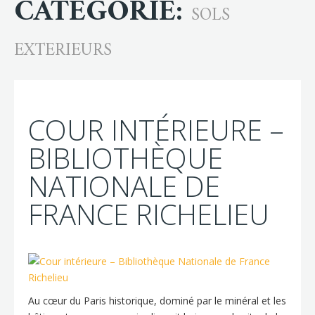
CATÉGORIE:
SOLS
EXTERIEURS
COUR INTÉRIEURE –
BIBLIOTHÈQUE
NATIONALE DE
FRANCE RICHELIEU
Au cœur du Paris historique, dominé par le minéral et les