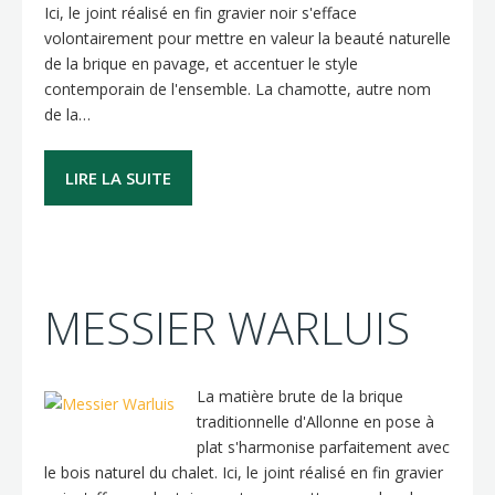
Ici, le joint réalisé en fin gravier noir s'efface
volontairement pour mettre en valeur la beauté naturelle
de la brique en pavage, et accentuer le style
contemporain de l'ensemble. La chamotte, autre nom
de la…
LIRE LA SUITE
MESSIER WARLUIS
La matière brute de la brique
traditionnelle d'Allonne en pose à
plat s'harmonise parfaitement avec
le bois naturel du chalet. Ici, le joint réalisé en fin gravier