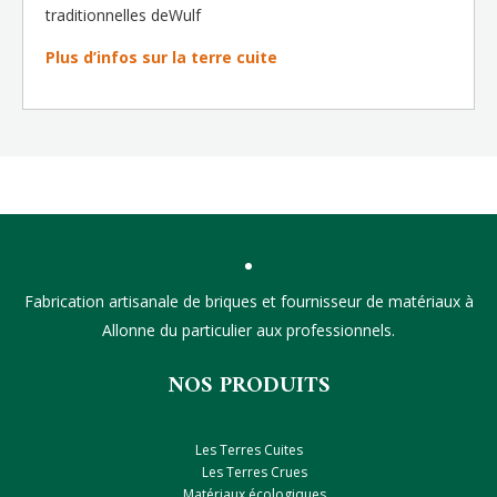
traditionnelles deWulf
Plus d’infos sur la terre cuite
Fabrication artisanale de briques et fournisseur de matériaux à
Allonne du particulier aux professionnels.
NOS PRODUITS
Les Terres Cuites
Les Terres Crues
Matériaux écologiques