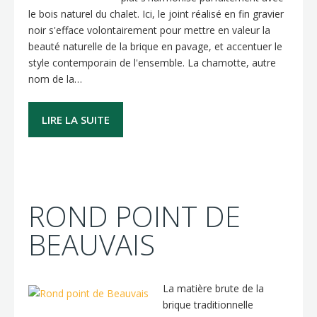
le bois naturel du chalet. Ici, le joint réalisé en fin gravier
noir s'efface volontairement pour mettre en valeur la
beauté naturelle de la brique en pavage, et accentuer le
style contemporain de l'ensemble. La chamotte, autre
nom de la…
LIRE LA SUITE
ROND POINT DE
BEAUVAIS
La matière brute de la
brique traditionnelle