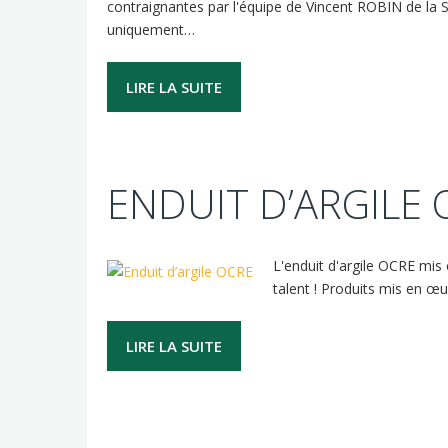
contraignantes par l'équipe de Vincent ROBIN de l
uniquement…
LIRE LA SUITE
ENDUIT D’ARGILE 
L'enduit d'argile OCRE mis
talent ! Produits mis en œ
LIRE LA SUITE