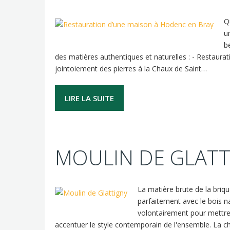
Q
u
b
des matières authentiques et naturelles : - Restaurat
jointoiement des pierres à la Chaux de Saint…
LIRE LA SUITE
MOULIN DE GLATT
La matière brute de la briqu
parfaitement avec le bois natu
volontairement pour mettre 
accentuer le style contemporain de l'ensemble. La 