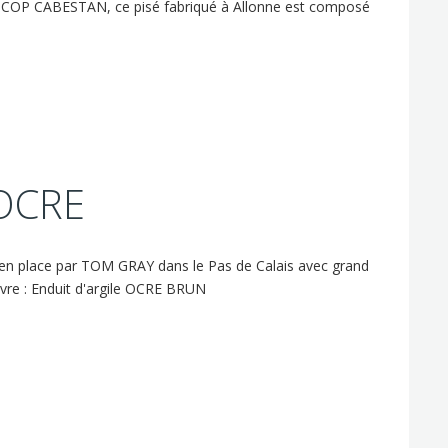
a SCOP CABESTAN, ce pisé fabriqué à Allonne est composé
OCRE
 en place par TOM GRAY dans le Pas de Calais avec grand
uvre : Enduit d'argile OCRE BRUN