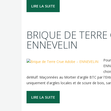
LIRE LA SUITE
BRIQUE DE TERRE
ENNEVELIN
Pour
ENNE
choi
deWulf. Maçonnées au Mortier d'argile BTC par l'Ent
uniquement d'argiles locales et de sciure de bois, 
LIRE LA SUITE