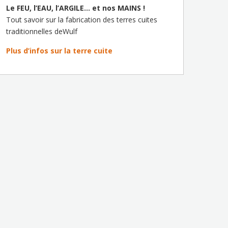
Le FEU, l’EAU, l’ARGILE… et nos MAINS !
Tout savoir sur la fabrication des terres cuites
traditionnelles deWulf
Plus d’infos sur la terre cuite