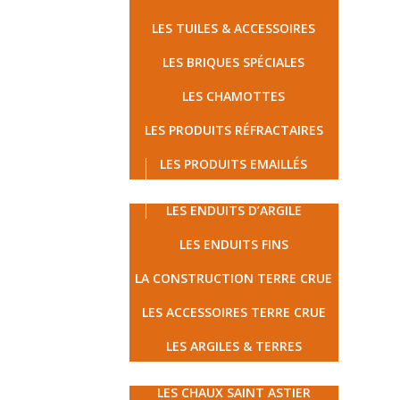
LES TUILES & ACCESSOIRES
LES BRIQUES SPÉCIALES
LES CHAMOTTES
LES PRODUITS RÉFRACTAIRES
LES PRODUITS EMAILLÉS
LES TERRES CRUES
LES ENDUITS D’ARGILE
LES ENDUITS FINS
LA CONSTRUCTION TERRE CRUE
LES ACCESSOIRES TERRE CRUE
LES ARGILES & TERRES
MATÉRIAUX ÉCOLOGIQUES
LES CHAUX SAINT ASTIER