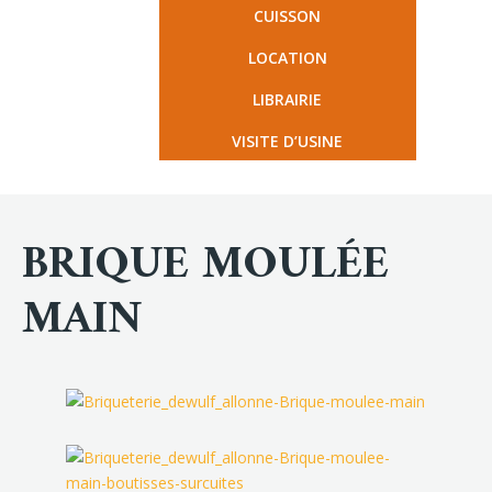
CUISSON
LOCATION
LIBRAIRIE
VISITE D’USINE
BRIQUE MOULÉE
MAIN