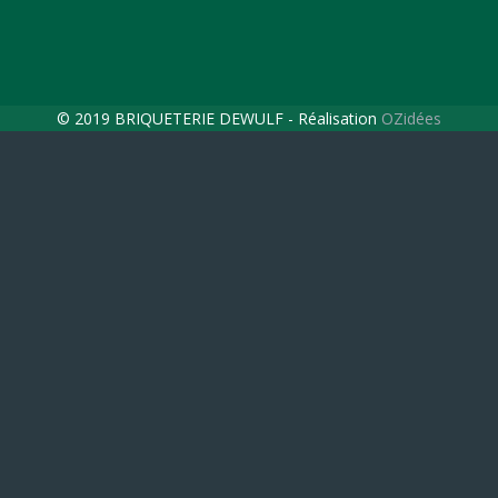
© 2019 BRIQUETERIE DEWULF - Réalisation
OZidées