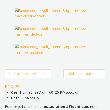
« Réalisation précédente
Réalisation suivante »
BRIQUES
Client:
Entreprise ART - 60126 RIVECOURT
Date:
09/02/2015
Pour ce joli chantier de
restauration à l'identique
, notre