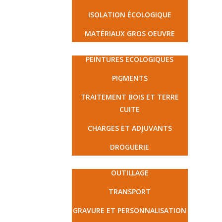
ISOLATION ÉCOLOGIQUE
MATÉRIAUX GROS OEUVRE
PEINTURE ET DROGUERIE
PEINTURES ECOLOGIQUES
PIGMENTS
TRAITEMENT BOIS ET TERRE
CUITE
CHARGES ET ADJUVANTS
DROGUERIE
MATÉRIEL ET PRESTATIONS
OUTILLAGE
TRANSPORT
GRAVURE ET PERSONNALISATION