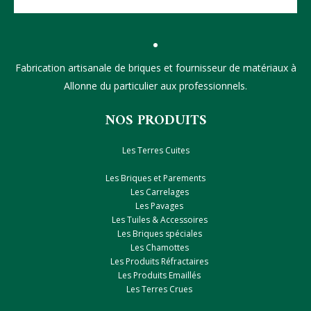
Fabrication artisanale de briques et fournisseur de matériaux à
Allonne du particulier aux professionnels.
NOS PRODUITS
Les Terres Cuites
Les Briques et Parements
Les Carrelages
Les Pavages
Les Tuiles & Accessoires
Les Briques spéciales
Les Chamottes
Les Produits Réfractaires
Les Produits Emaillés
Les Terres Crues