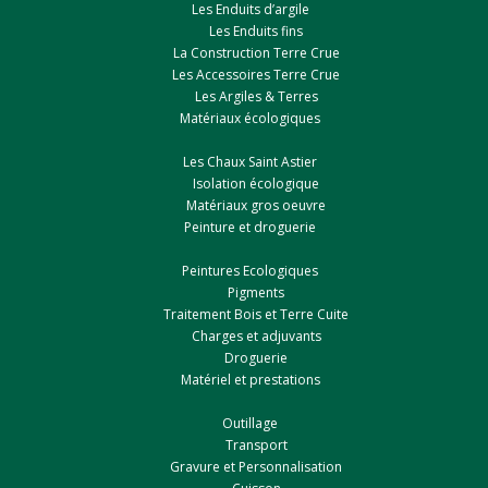
Les Enduits d’argile
Les Enduits fins
La Construction Terre Crue
Les Accessoires Terre Crue
Les Argiles & Terres
Matériaux écologiques
Les Chaux Saint Astier
Isolation écologique
Matériaux gros oeuvre
Peinture et droguerie
Peintures Ecologiques
Pigments
Traitement Bois et Terre Cuite
Charges et adjuvants
Droguerie
Matériel et prestations
Outillage
Transport
Gravure et Personnalisation