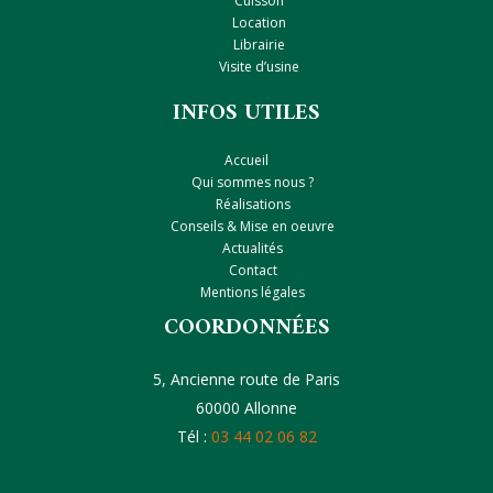
Cuisson
Location
Librairie
Visite d’usine
INFOS UTILES
Accueil
Qui sommes nous ?
Réalisations
Conseils & Mise en oeuvre
Actualités
Contact
Mentions légales
COORDONNÉES
5, Ancienne route de Paris
60000 Allonne
Tél :
03 44 02 06 82