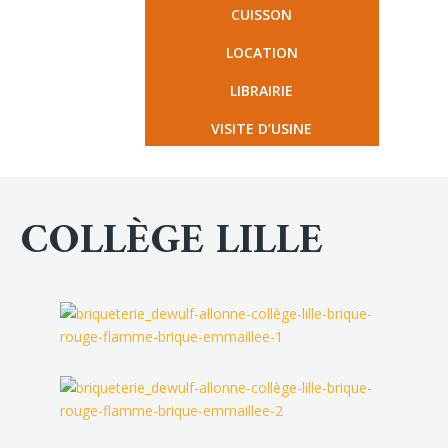
CUISSON
LOCATION
LIBRAIRIE
VISITE D’USINE
COLLÈGE LILLE