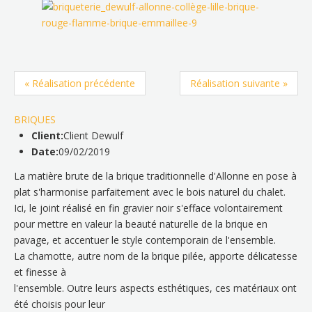
« Réalisation précédente
Réalisation suivante »
BRIQUES
Client:
Client Dewulf
Date:
09/02/2019
La matière brute de la brique traditionnelle d'Allonne en pose à
plat s'harmonise parfaitement avec le bois naturel du chalet.
Ici, le joint réalisé en fin gravier noir s'efface volontairement
pour mettre en valeur la beauté naturelle de la brique en
pavage, et accentuer le style contemporain de l'ensemble.
La chamotte, autre nom de la brique pilée, apporte délicatesse
et finesse à
l'ensemble. Outre leurs aspects esthétiques, ces matériaux ont
été choisis pour leur