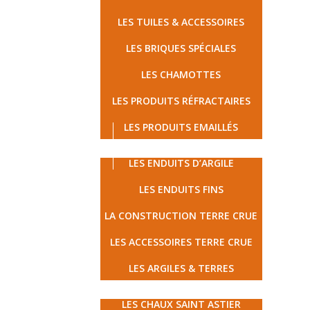
LES TUILES & ACCESSOIRES
LES BRIQUES SPÉCIALES
LES CHAMOTTES
LES PRODUITS RÉFRACTAIRES
LES PRODUITS EMAILLÉS
LES TERRES CRUES
LES ENDUITS D’ARGILE
LES ENDUITS FINS
LA CONSTRUCTION TERRE CRUE
LES ACCESSOIRES TERRE CRUE
LES ARGILES & TERRES
MATÉRIAUX ÉCOLOGIQUES
LES CHAUX SAINT ASTIER