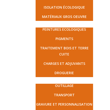
ISOLATION ÉCOLOGIQUE
MATÉRIAUX GROS OEUVRE
PEINTURE ET DROGUERIE
PEINTURES ECOLOGIQUES
PIGMENTS
TRAITEMENT BOIS ET TERRE
CUITE
CHARGES ET ADJUVANTS
DROGUERIE
MATÉRIEL ET PRESTATIONS
OUTILLAGE
TRANSPORT
GRAVURE ET PERSONNALISATION