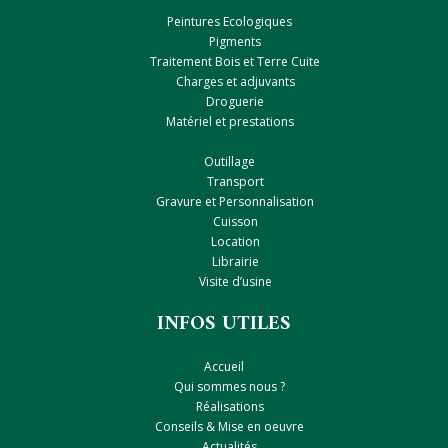
Peintures Ecologiques
Pigments
Traitement Bois et Terre Cuite
Charges et adjuvants
Droguerie
Matériel et prestations
Outillage
Transport
Gravure et Personnalisation
Cuisson
Location
Librairie
Visite d’usine
INFOS UTILES
Accueil
Qui sommes nous ?
Réalisations
Conseils & Mise en oeuvre
Actualités