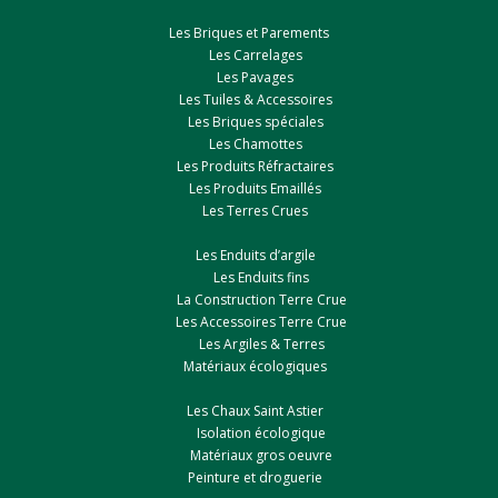
Les Briques et Parements
Les Carrelages
Les Pavages
Les Tuiles & Accessoires
Les Briques spéciales
Les Chamottes
Les Produits Réfractaires
Les Produits Emaillés
Les Terres Crues
Les Enduits d’argile
Les Enduits fins
La Construction Terre Crue
Les Accessoires Terre Crue
Les Argiles & Terres
Matériaux écologiques
Les Chaux Saint Astier
Isolation écologique
Matériaux gros oeuvre
Peinture et droguerie