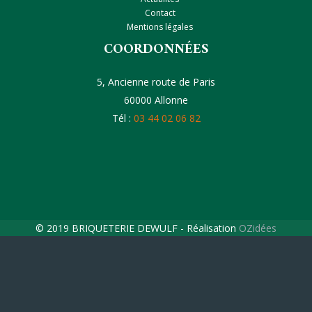
Contact
Mentions légales
COORDONNÉES
5, Ancienne route de Paris
60000 Allonne
Tél :
03 44 02 06 82
© 2019 BRIQUETERIE DEWULF - Réalisation
OZidées