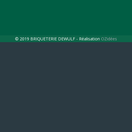
© 2019 BRIQUETERIE DEWULF - Réalisation
OZidées