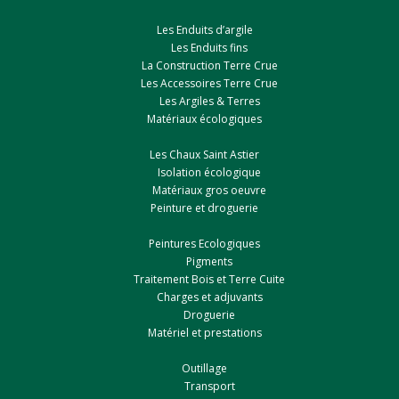
Les Enduits d’argile
Les Enduits fins
La Construction Terre Crue
Les Accessoires Terre Crue
Les Argiles & Terres
Matériaux écologiques
Les Chaux Saint Astier
Isolation écologique
Matériaux gros oeuvre
Peinture et droguerie
Peintures Ecologiques
Pigments
Traitement Bois et Terre Cuite
Charges et adjuvants
Droguerie
Matériel et prestations
Outillage
Transport