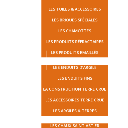
LES TUILES & ACCESSOIRES
LES BRIQUES SPÉCIALES
LES CHAMOTTES
LES PRODUITS RÉFRACTAIRES
LES PRODUITS EMAILLÉS
LES TERRES CRUES
LES ENDUITS D’ARGILE
LES ENDUITS FINS
LA CONSTRUCTION TERRE CRUE
LES ACCESSOIRES TERRE CRUE
LES ARGILES & TERRES
MATÉRIAUX ÉCOLOGIQUES
LES CHAUX SAINT ASTIER