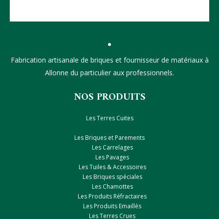
Fabrication artisanale de briques et fournisseur de matériaux à
Allonne du particulier aux professionnels.
NOS PRODUITS
Les Terres Cuites
Les Briques et Parements
Les Carrelages
Les Pavages
Les Tuiles & Accessoires
Les Briques spéciales
Les Chamottes
Les Produits Réfractaires
Les Produits Emaillés
Les Terres Crues