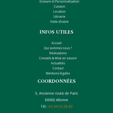
Gravure et Personnalisation
Cuisson
Location
Librairie
Visite d’usine
INFOS UTILES
Accueil
Qui sommes nous ?
Réalisations
Conseils & Mise en oeuvre
Actualités
Contact
Mentions légales
COORDONNÉES
5, Ancienne route de Paris
60000 Allonne
Tél :
03 44 02 06 82