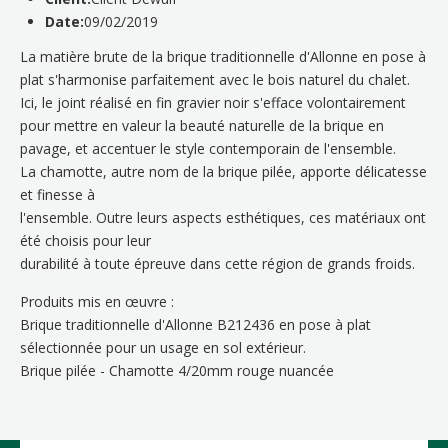
Date:
09/02/2019
La matière brute de la brique traditionnelle d'Allonne en pose à
plat s'harmonise parfaitement avec le bois naturel du chalet.
Ici, le joint réalisé en fin gravier noir s'efface volontairement
pour mettre en valeur la beauté naturelle de la brique en
pavage, et accentuer le style contemporain de l'ensemble.
La chamotte, autre nom de la brique pilée, apporte délicatesse
et finesse à
l'ensemble. Outre leurs aspects esthétiques, ces matériaux ont
été choisis pour leur
durabilité à toute épreuve dans cette région de grands froids.
Produits mis en œuvre :
Brique traditionnelle d'Allonne B212436 en pose à plat
sélectionnée pour un usage en sol extérieur.
Brique pilée - Chamotte 4/20mm rouge nuancée