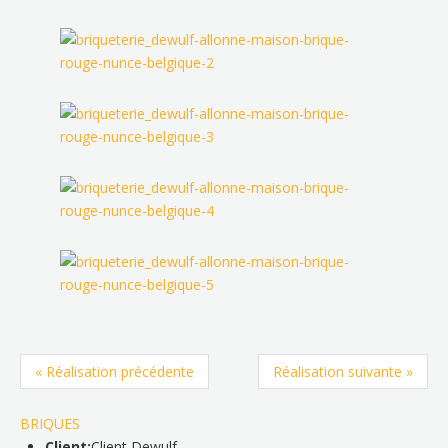
« Réalisation précédente
Réalisation suivante »
BRIQUES
Client:
Client Dewulf