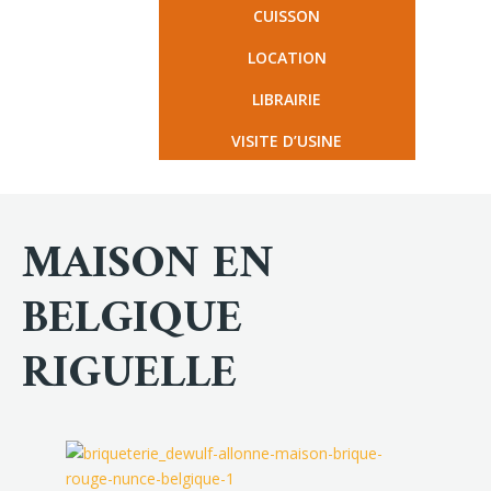
CUISSON
LOCATION
LIBRAIRIE
VISITE D’USINE
MAISON EN
BELGIQUE
RIGUELLE