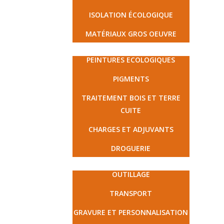
ISOLATION ÉCOLOGIQUE
MATÉRIAUX GROS OEUVRE
PEINTURE ET DROGUERIE
PEINTURES ECOLOGIQUES
PIGMENTS
TRAITEMENT BOIS ET TERRE
CUITE
CHARGES ET ADJUVANTS
DROGUERIE
MATÉRIEL ET PRESTATIONS
OUTILLAGE
TRANSPORT
GRAVURE ET PERSONNALISATION