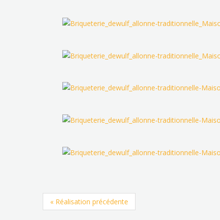
« Réalisation précédente