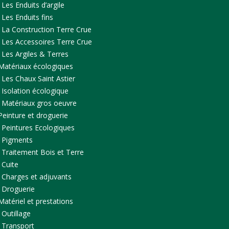
Les Enduits d’argile
Les Enduits fins
La Construction Terre Crue
Les Accessoires Terre Crue
Les Argiles & Terres
Matériaux écologiques
Les Chaux Saint Astier
Isolation écologique
Matériaux gros oeuvre
Peinture et droguerie
Peintures Ecologiques
Pigments
Traitement Bois et Terre
Cuite
Charges et adjuvants
Droguerie
Matériel et prestations
Outillage
Transport