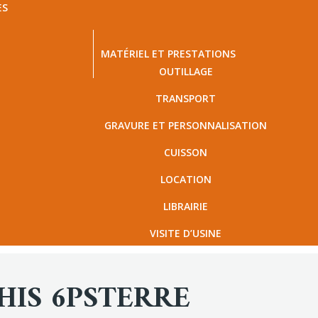
ES
MATÉRIEL ET PRESTATIONS
OUTILLAGE
TRANSPORT
GRAVURE ET PERSONNALISATION
CUISSON
LOCATION
LIBRAIRIE
VISITE D’USINE
HIS 6PSTERRE