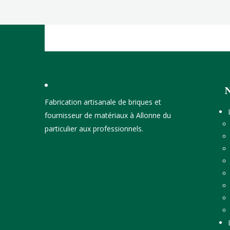
Fabrication artisanale de briques et
fournisseur de matériaux à Allonne du
particulier aux professionnels.