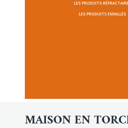
LES PRODUITS RÉFRACTAIR
LES PRODUITS EMAILLÉS
MAISON EN TORC