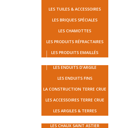
LES TUILES & ACCESSOIRES
LES BRIQUES SPÉCIALES
LES CHAMOTTES
LES PRODUITS RÉFRACTAIRES
LES PRODUITS EMAILLÉS
LES TERRES CRUES
LES ENDUITS D’ARGILE
LES ENDUITS FINS
LA CONSTRUCTION TERRE CRUE
LES ACCESSOIRES TERRE CRUE
LES ARGILES & TERRES
MATÉRIAUX ÉCOLOGIQUES
LES CHAUX SAINT ASTIER