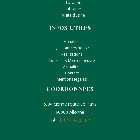
Location
Librairie
Visite d’usine
INFOS UTILES
Accueil
Qui sommes nous ?
Réalisations
Conseils & Mise en oeuvre
Actualités
Contact
Mentions légales
COORDONNÉES
5, Ancienne route de Paris
60000 Allonne
Tél :
03 44 02 06 82