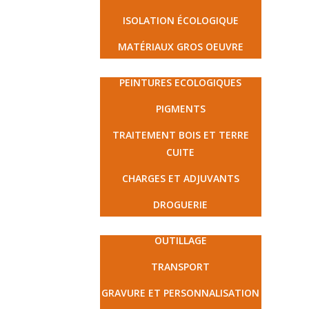
ISOLATION ÉCOLOGIQUE
MATÉRIAUX GROS OEUVRE
PEINTURE ET DROGUERIE
PEINTURES ECOLOGIQUES
PIGMENTS
TRAITEMENT BOIS ET TERRE
CUITE
CHARGES ET ADJUVANTS
DROGUERIE
MATÉRIEL ET PRESTATIONS
OUTILLAGE
TRANSPORT
GRAVURE ET PERSONNALISATION