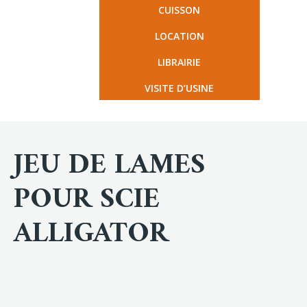
CUISSON
LOCATION
LIBRAIRIE
VISITE D’USINE
JEU DE LAMES
POUR SCIE
ALLIGATOR