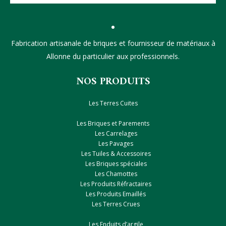
Fabrication artisanale de briques et fournisseur de matériaux à
Allonne du particulier aux professionnels.
NOS PRODUITS
Les Terres Cuites
Les Briques et Parements
Les Carrelages
Les Pavages
Les Tuiles & Accessoires
Les Briques spéciales
Les Chamottes
Les Produits Réfractaires
Les Produits Emaillés
Les Terres Crues
Les Enduits d’argile