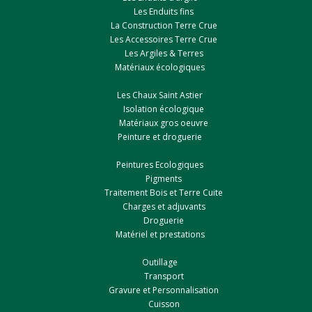
Les Enduits fins
La Construction Terre Crue
Les Accessoires Terre Crue
Les Argiles & Terres
Matériaux écologiques
Les Chaux Saint Astier
Isolation écologique
Matériaux gros oeuvre
Peinture et droguerie
Peintures Ecologiques
Pigments
Traitement Bois et Terre Cuite
Charges et adjuvants
Droguerie
Matériel et prestations
Outillage
Transport
Gravure et Personnalisation
Cuisson