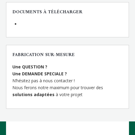
DOCUMENTS À TÉLÉCHARGER
FABRICATION SUR-MESURE
Une QUESTION ?
Une DEMANDE SPECIALE ?
N’hésitez pas à nous contacter !
Nous ferons notre maximum pour trouver des
solutions adaptées
à votre projet