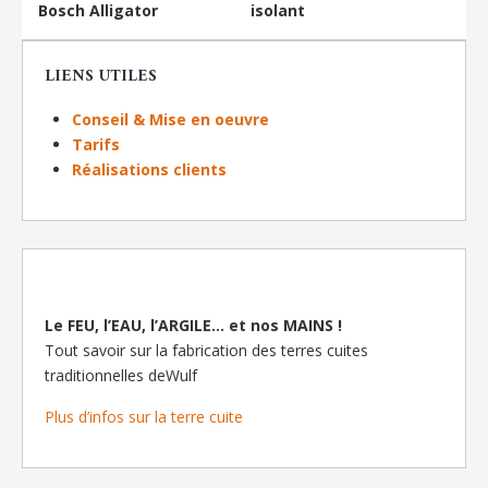
Bosch Alligator
isolant
LIENS UTILES
Conseil & Mise en oeuvre
Tarifs
Réalisations clients
Le FEU, l’EAU, l’ARGILE… et nos MAINS !
Tout savoir sur la fabrication des terres cuites
traditionnelles deWulf
Plus d’infos sur la terre cuite